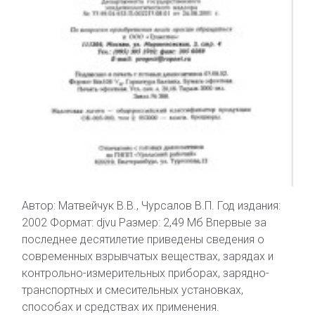
Автор: Матвейчук В.В., Чурсалов В.П. Год издания:
2002 Формат: djvu Размер: 2,49 Мб Впервые за
последнее десятилетие приведены сведения о
современных взрывчатых веществах, зарядах и
контрольно-измерительных приборах, зарядно-
транспортных и смесительных установках,
способах и средствах их применения.