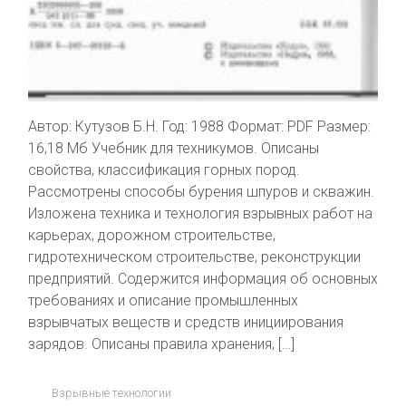
Автор: Кутузов Б.Н. Год: 1988 Формат: PDF Размер:
16,18 Мб Учебник для техникумов. Описаны
свойства, классификация горных пород.
Рассмотрены способы бурения шпуров и скважин.
Изложена техника и технология взрывных работ на
карьерах, дорожном строительстве,
гидротехническом строительстве, реконструкции
предприятий. Содержится информация об основных
требованиях и описание промышленных
взрывчатых веществ и средств инициирования
зарядов. Описаны правила хранения, […]
Взрывные технологии