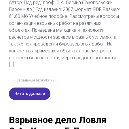
Автор: Под ред. проф. В.А. Белина (Ганопольский,
Барон и др.) Год издания: 2007 Формат: PDF Размер:
61,60 Мб Учебное пособие. Рассмотрены вопросы
организации взрывных работ на различных
объектах. Приведена методика и технологии
расчетов мощности зарядов в разных условиях, а
так же при проведении буровзрывных работ. На
конкретных примерах и объектах рассмотрены
вопросы безопасности, меры предосторожности,
[…]
Взрывные технологии
Читать дальше
Взрывное дело Ловля