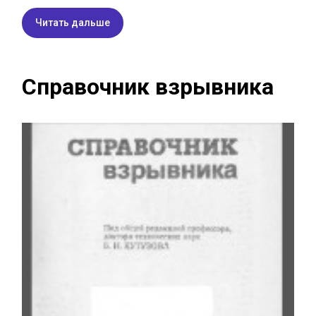
Читать дальше
Справочник взрывника