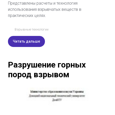
Представлены расчеты и технология
использования взрывчатых веществ в
практических целях.
Взрывные технологии
Читать дальше
Разрушение горных
пород взрывом