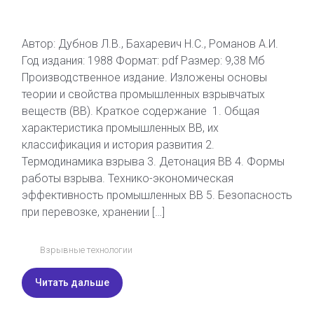
Автор: Дубнов Л.В., Бахаревич Н.С., Романов А.И.
Год издания: 1988 Формат: pdf Размер: 9,38 Мб
Производственное издание. Изложены основы
теории и свойства промышленных взрывчатых
веществ (ВВ). Краткое содержание 1. Общая
характеристика промышленных ВВ, их
классификация и история развития 2.
Термодинамика взрыва 3. Детонация ВВ 4. Формы
работы взрыва. Технико-экономическая
эффективность промышленных ВВ 5. Безопасность
при перевозке, хранении […]
Взрывные технологии
Читать дальше