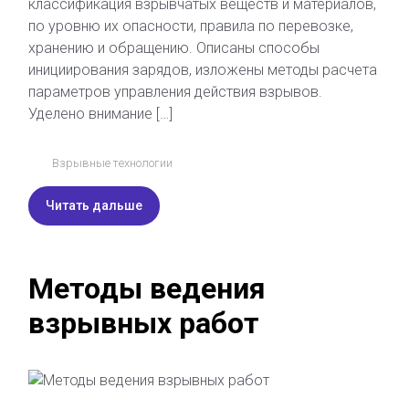
классификация взрывчатых веществ и материалов,
по уровню их опасности, правила по перевозке,
хранению и обращению. Описаны способы
инициирования зарядов, изложены методы расчета
параметров управления действия взрывов.
Уделено внимание […]
Взрывные технологии
Читать дальше
Методы ведения
взрывных работ