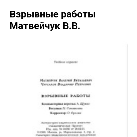
Взрывные работы
Матвейчук В.В.