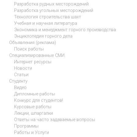
Разработка рудных месторождений
Разработка угольных месторождений
Технология строительства шахт
Учебная и научная литература
Экономика и менеджмент горного производства
Энциклопедия горного дела
Объявления (реклама)
Поиск работы
Специализированные СМИ
Интернет ресурсы
Новости
Статьи
Студенту
Видео
Дипломные работы
Конкурс для студентов!
Курсовые работы
Лекции, шпаргалки
Ответы на часто задаваемые вопросы
Программы
Работы и Услуги