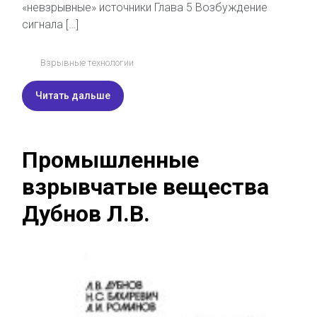
«невзрывные» источники Глава 5 Возбуждение
сигнала […]
Взрывные технологии
Читать дальше
Промышленные
взрывчатые вещества
Дубнов Л.В.