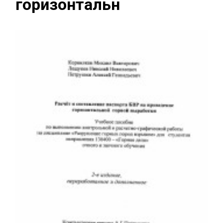
горизонтальн