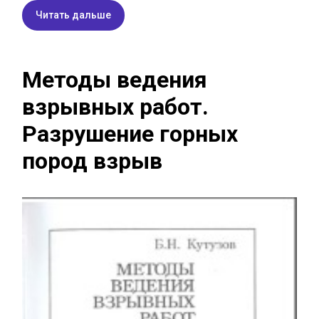
Читать дальше
Методы ведения
взрывных работ.
Разрушение горных
пород взрыв