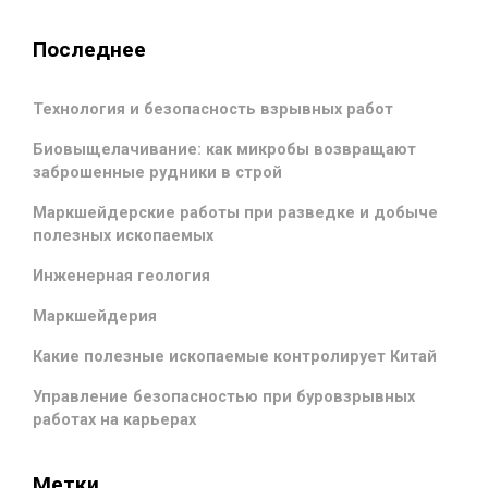
Последнее
Технология и безопасность взрывных работ
Биовыщелачивание: как микробы возвращают
заброшенные рудники в строй
Маркшейдерские работы при разведке и добыче
полезных ископаемых
Инженерная геология
Маркшейдерия
Какие полезные ископаемые контролирует Китай
Управление безопасностью при буровзрывных
работах на карьерах
Метки