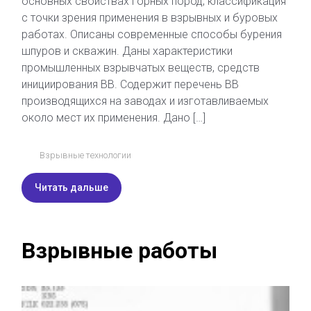
основных свойствах горных пород, классификация
с точки зрения применения в взрывных и буровых
работах. Описаны современные способы бурения
шпуров и скважин. Даны характеристики
промышленных взрывчатых веществ, средств
инициирования ВВ. Содержит перечень ВВ
производящихся на заводах и изготавливаемых
около мест их применения. Дано […]
Взрывные технологии
Читать дальше
Взрывные работы