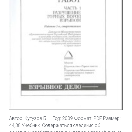
Автор: Кутузов Б.Н. Год: 2009 Формат: PDF Размер:
44,38 Учебник. Содержаться сведения об