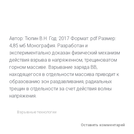
Автор: Тюпин В.Н. Год: 2017 Формат: pdf Размер:
4,85 мб Монография. Разработан и
экспериментально доказан физический механизм
действия взрыва в напряженном, трещиноватом
горном массиве. Взрывание заряда ВВ,
находящегося в отдельности массива приводит к
образованию зон раздавливания, радиальных
трещин в отдельности за счет действия волны
напряжения.
Взрывные технологии
Оставить комментарий