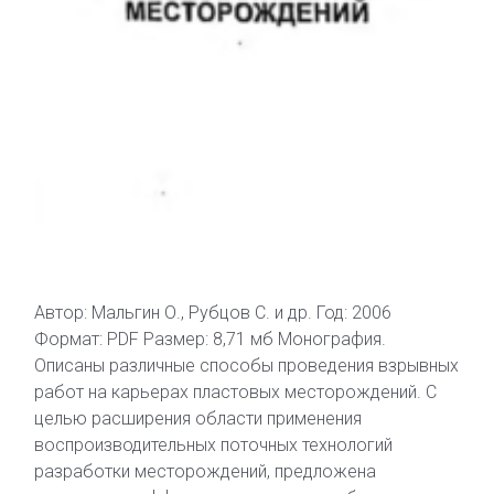
Автор: Мальгин О., Рубцов С. и др. Год: 2006
Формат: PDF Размер: 8,71 мб Монография.
Описаны различные способы проведения взрывных
работ на карьерах пластовых месторождений. С
целью расширения области применения
воспроизводительных поточных технологий
разработки месторождений, предложена