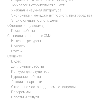
Разработка угольных месторождений
Технология строительства шахт
Учебная и научная литература
Экономика и менеджмент горного производства
Энциклопедия горного дела
Объявления (реклама)
Поиск работы
Специализированные СМИ
Интернет ресурсы
Новости
Статьи
Студенту
Видео
Дипломные работы
Конкурс для студентов!
Курсовые работы
Лекции, шпаргалки
Ответы на часто задаваемые вопросы
Программы
Работы и Услуги