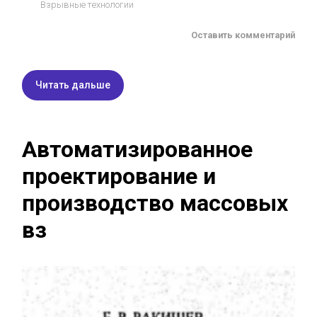
Взрывные технологии
Оставить комментарий
Читать дальше
Автоматизированное
проектирование и
производство массовых
вз