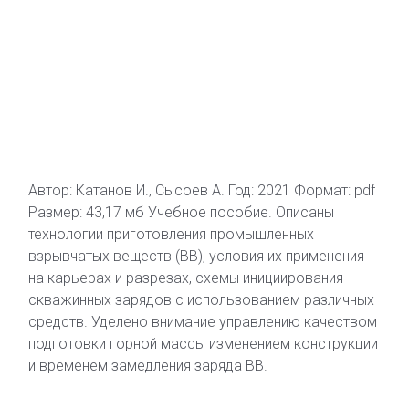
Автор: Катанов И., Сысоев А. Год: 2021 Формат: pdf
Размер: 43,17 мб Учебное пособие. Описаны
технологии приготовления промышленных
взрывчатых веществ (ВВ), условия их применения
на карьерах и разрезах, схемы инициирования
скважинных зарядов с использованием различных
средств. Уделено внимание управлению качеством
подготовки горной массы изменением конструкции
и временем замедления заряда ВВ.