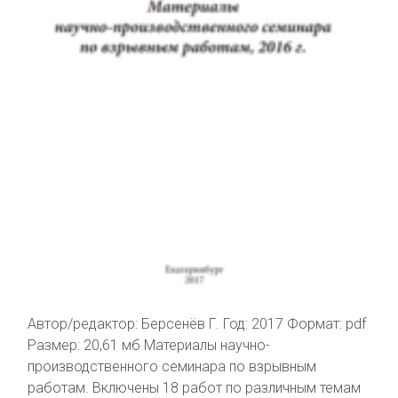
Автор/редактор: Берсенёв Г. Год: 2017 Формат: pdf
Размер: 20,61 мб Материалы научно-
производственного семинара по взрывным
работам. Включены 18 работ по различным темам