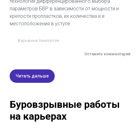
технология дифференцированного выбора
параметров БВР в зависимости от мощности и
крепости пропластков, их количества и и
местоположения в уступе.
Взрывные технологии
Оставить комментарий
Читать дальше
Буровзрывные работы
на карьерах