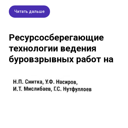
Читать дальше
Ресурсосберегающие
технологии ведения
буровзрывных работ на