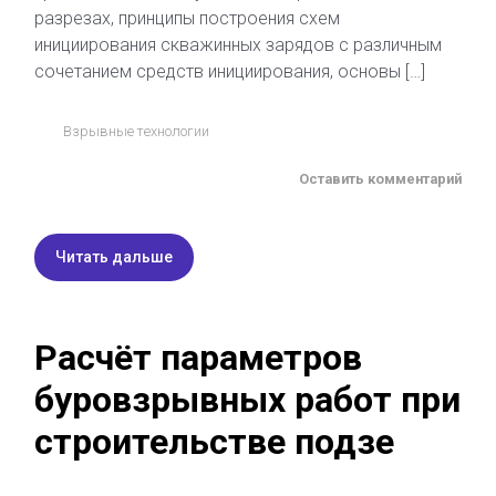
разрезах, принципы построения схем
инициирования скважинных зарядов с различным
сочетанием средств инициирования, основы […]
Взрывные технологии
Оставить комментарий
Читать дальше
Расчёт параметров
буровзрывных работ при
строительстве подзе