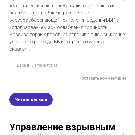
теоретически и экспериментально обобщена и
реализована проблема разработки
ресурсосберегающей технологии ведения БВР с
использованием зон ослабления прочности
массива горных пород, обеспечивающей снижение
удельного расхода ВВ и затрат на бурение
скважин.
Взрывные технологии
Оставить комментарий
Читать дальше
Управление взрывным