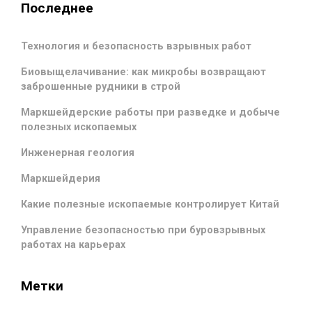
Последнее
Технология и безопасность взрывных работ
Биовыщелачивание: как микробы возвращают
заброшенные рудники в строй
Маркшейдерские работы при разведке и добыче
полезных ископаемых
Инженерная геология
Маркшейдерия
Какие полезные ископаемые контролирует Китай
Управление безопасностью при буровзрывных
работах на карьерах
Метки