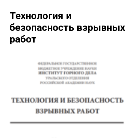
Технология и
безопасность взрывных
работ