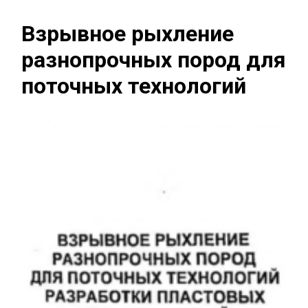
Взрывное рыхление
разнопрочных пород для
поточных технологий