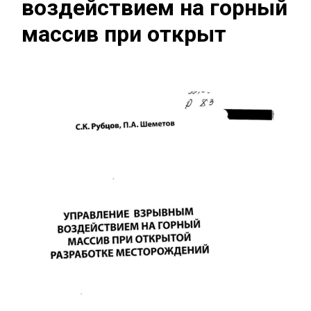
воздействием на горный
массив при открыт