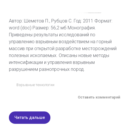
Автор: Шеметов П., Рубцов С. Год: 2011 Формат:
word (doc) Размер: 56,2 мб Монография.
Приведены результаты исследований по
управлению взрывным воздействием на горный
массив при открытой разработке месторождений
полезных ископаемых. Описаны новые методы
интенсификации и управления взрывным
разрушением разнопрочных пород.
Взрывные технологии
Оставить комментарий
Читать дальше