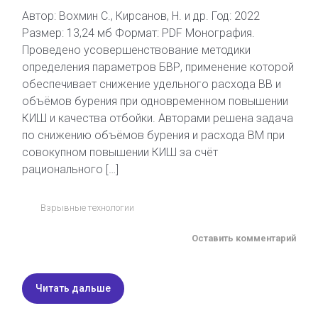
Автор: Вохмин С., Кирсанов, Н. и др. Год: 2022
Размер: 13,24 мб Формат: PDF Монография.
Проведено усовершенствование методики
определения параметров БВР, применение которой
обеспечивает снижение удельного расхода ВВ и
объёмов бурения при одновременном повышении
КИШ и качества отбойки. Авторами решена задача
по снижению объёмов бурения и расхода ВМ при
совокупном повышении КИШ за счёт
рационального […]
Взрывные технологии
Оставить комментарий
Читать дальше