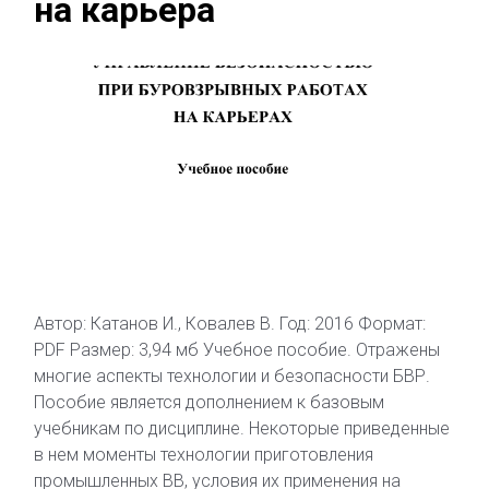
на карьера
Автор: Катанов И., Ковалев В. Год: 2016 Формат:
PDF Размер: 3,94 мб Учебное пособие. Отражены
многие аспекты технологии и безопасности БВР.
Пособие является дополнением к базовым
учебникам по дисциплине. Некоторые приведенные
в нем моменты технологии приготовления
промышленных ВВ, условия их применения на