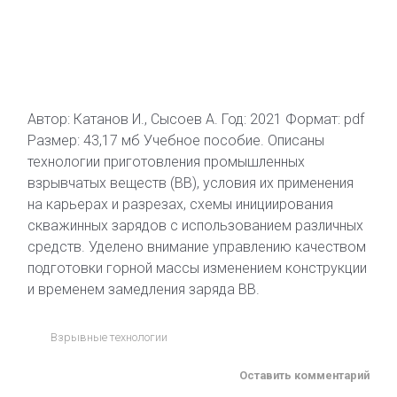
Автор: Катанов И., Сысоев А. Год: 2021 Формат: pdf
Размер: 43,17 мб Учебное пособие. Описаны
технологии приготовления промышленных
взрывчатых веществ (ВВ), условия их применения
на карьерах и разрезах, схемы инициирования
скважинных зарядов с использованием различных
средств. Уделено внимание управлению качеством
подготовки горной массы изменением конструкции
и временем замедления заряда ВВ.
Взрывные технологии
Оставить комментарий