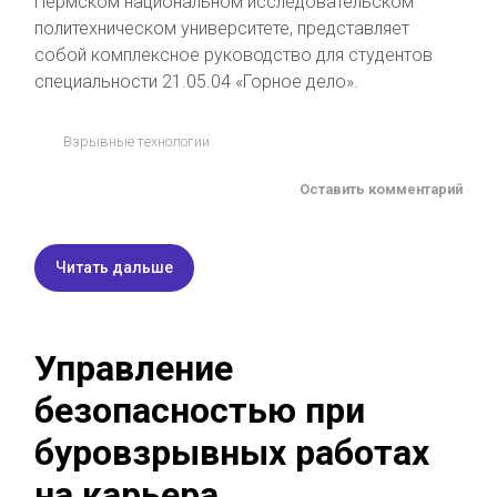
Пермском национальном исследовательском
политехническом университете, представляет
собой комплексное руководство для студентов
специальности 21.05.04 «Горное дело».
Взрывные технологии
Оставить комментарий
Читать дальше
Управление
безопасностью при
буровзрывных работах
на карьера