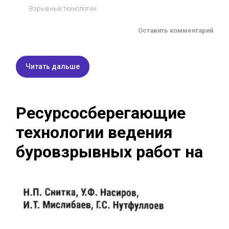
Взрывные технологии
Оставить комментарий
Читать дальше
Ресурсосберегающие
технологии ведения
буровзрывных работ на