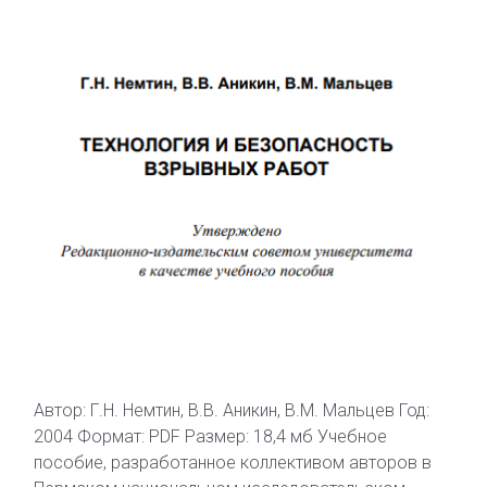
Автор: Г.Н. Немтин, В.В. Аникин, В.М. Мальцев Год:
2004 Формат: PDF Размер: 18,4 мб Учебное
пособие, разработанное коллективом авторов в