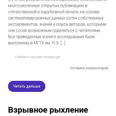
многочисленных открытых публикациях в
отечественной и зарубежной печати, на основе
систематизированных данных сотен собственных
экспериментов, знаний и опыта авторов, которыми
они сочли возможным поделиться с читателями.
Все приведенные в книге исследования были
выполнены в МГТУ им. Н.Э. […]
Учебная и научная литература
Оставить комментарий
Читать дальше
Взрывное рыхление