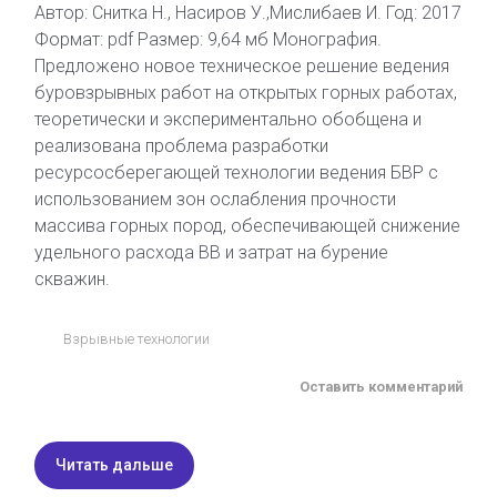
Автор: Снитка Н., Насиров У.,Мислибаев И. Год: 2017
Формат: pdf Размер: 9,64 мб Монография.
Предложено новое техническое решение ведения
буровзрывных работ на открытых горных работах,
теоретически и экспериментально обобщена и
реализована проблема разработки
ресурсосберегающей технологии ведения БВР с
использованием зон ослабления прочности
массива горных пород, обеспечивающей снижение
удельного расхода ВВ и затрат на бурение
скважин.
Взрывные технологии
Оставить комментарий
Читать дальше