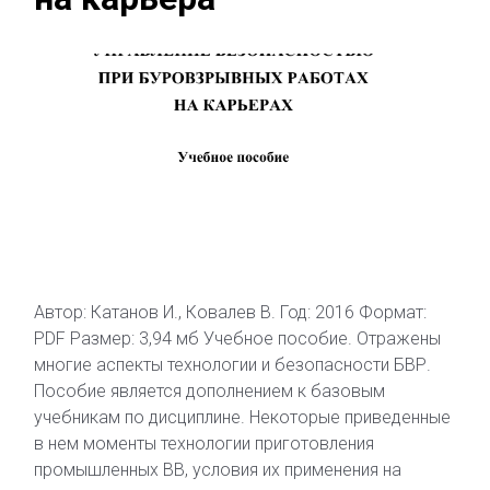
Автор: Катанов И., Ковалев В. Год: 2016 Формат:
PDF Размер: 3,94 мб Учебное пособие. Отражены
многие аспекты технологии и безопасности БВР.
Пособие является дополнением к базовым
учебникам по дисциплине. Некоторые приведенные
в нем моменты технологии приготовления
промышленных ВВ, условия их применения на