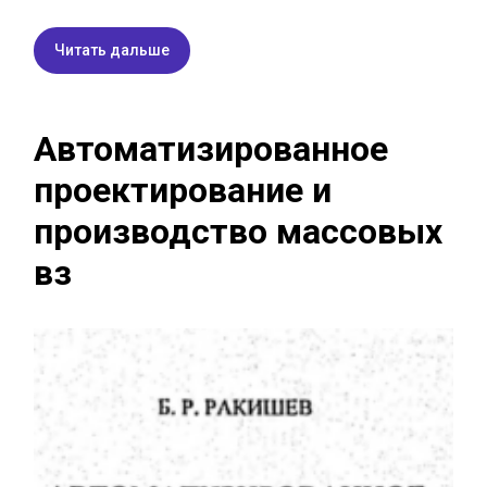
Читать дальше
Автоматизированное
проектирование и
производство массовых
вз