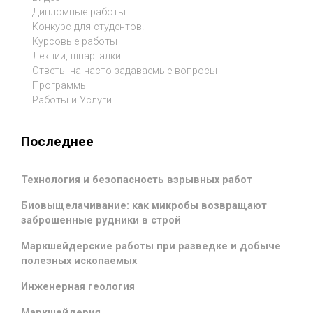
Дипломные работы
Конкурс для студентов!
Курсовые работы
Лекции, шпаргалки
Ответы на часто задаваемые вопросы
Программы
Работы и Услуги
Последнее
Технология и безопасность взрывных работ
Биовыщелачивание: как микробы возвращают
заброшенные рудники в строй
Маркшейдерские работы при разведке и добыче
полезных ископаемых
Инженерная геология
Маркшейдерия