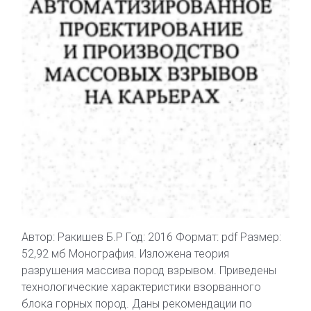
Автор: Ракишев Б.Р Год: 2016 Формат: pdf Размер:
52,92 мб Монография. Изложена теория
разрушения массива пород взрывом. Приведены
технологические характеристики взорванного
блока горных пород. Даны рекомендации по