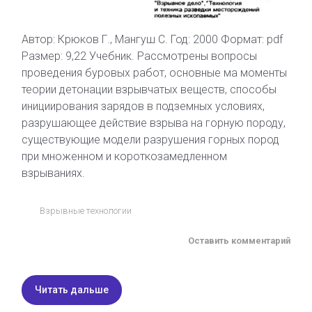
Автор: Крюков Г., Мангуш С. Год: 2000 Формат: pdf
Размер: 9,22 Учебник. Рассмотрены вопросы
проведения буровых работ, основные ма моменты
теории детонации взрывчатых веществ, способы
инициирования зарядов в подземных условиях,
разрушающее действие взрыва на горную породу,
существующие модели разрушения горных пород
при множенном и короткозамедленном
взрываниях.
Взрывные технологии
Оставить комментарий
Читать дальше