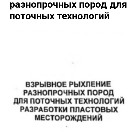
разнопрочных пород для
поточных технологий