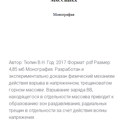
Автор: Тюпин В.Н. Год: 2017 Формат: pdf Размер:
4,85 мб Монография. Разработан и
экспериментально доказан физический механизм
действия взрыва в напряженном, трещиноватом
горном массиве. Взрывание заряда ВВ,
находящегося в отдельности массива приводит к
образованию зон раздавливания, радиальных
трещин в отдельности за счет действия волны
напряжения.