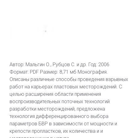
Автор: Мальгин О., Рубцов С. и др. Год: 2006
Формат: PDF Размер: 8,71 мб Монография.
Описаны различные способы проведения взрывных
работ на карьерах пластовых месторождений. С
целью расширения области применения
воспроизводительных поточных технологий
разработки месторождений, предложена
технология дифференцированного выбора
параметров БВР в зависимости от мощности и
крепости пропластков, их количества и и