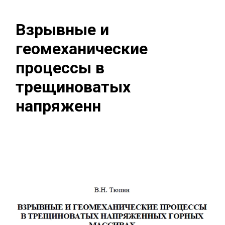
Взрывные и
геомеханические
процессы в
трещиноватых
напряженн