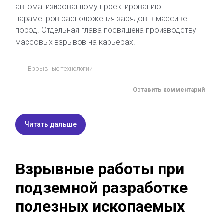
автоматизированному проектированию
параметров расположения зарядов в массиве
пород. Отдельная глава посвящена производству
массовых взрывов на карьерах.
Взрывные технологии
Оставить комментарий
Читать дальше
Взрывные работы при
подземной разработке
полезных ископаемых