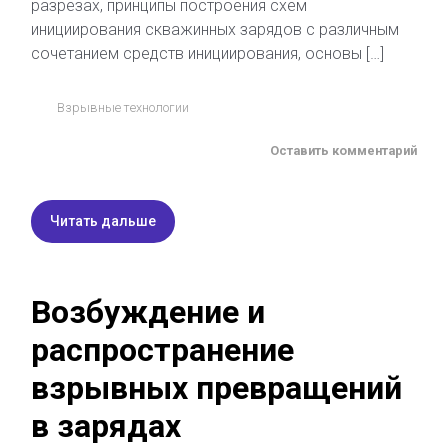
разрезах, принципы построения схем
инициирования скважинных зарядов с различным
сочетанием средств инициирования, основы […]
Взрывные технологии
Оставить комментарий
Читать дальше
Возбуждение и
распространение
взрывных превращений
в зарядах