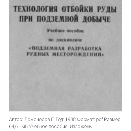
Автор: Ломоносов Г. Год: 1988 Формат: pdf Размер:
64,61 мб Учебное пособие. Изложены