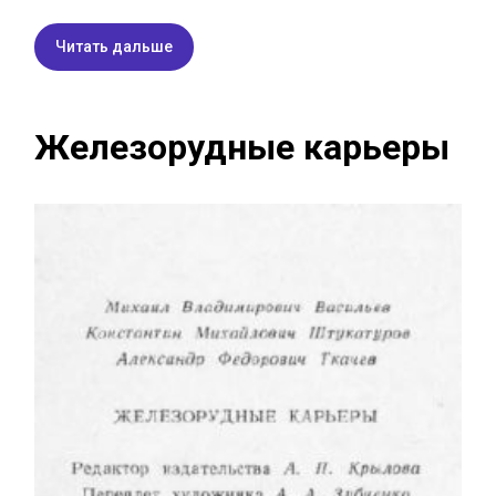
Читать дальше
Железорудные карьеры