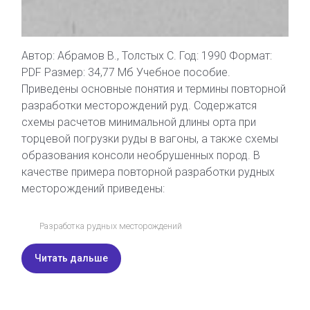
Автор: Абрамов В., Толстых С. Год: 1990 Формат:
PDF Размер: 34,77 Мб Учебное пособие.
Приведены основные понятия и термины повторной
разработки месторождений руд. Содержатся
схемы расчетов минимальной длины орта при
торцевой погрузки руды в вагоны, а также схемы
образования консоли необрушенных пород. В
качестве примера повторной разработки рудных
месторождений приведены:
Разработка рудных месторождений
Читать дальше