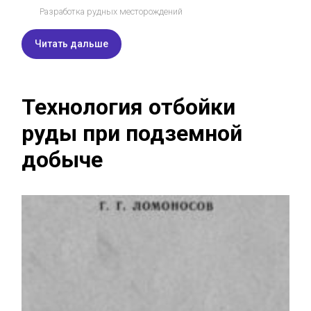
Разработка рудных месторождений
Читать дальше
Технология отбойки
руды при подземной
добыче