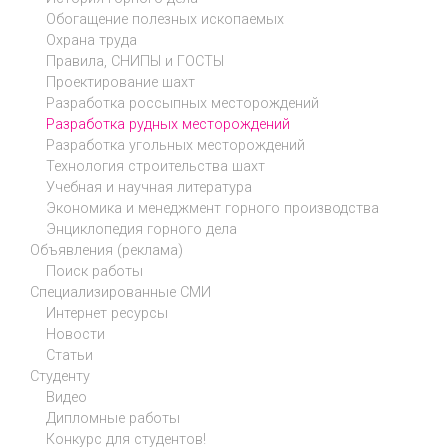
Обогащение полезных ископаемых
Охрана труда
Правила, СНИПЫ и ГОСТЫ
Проектирование шахт
Разработка россыпных месторождений
Разработка рудных месторождений
Разработка угольных месторождений
Технология строительства шахт
Учебная и научная литература
Экономика и менеджмент горного производства
Энциклопедия горного дела
Объявления (реклама)
Поиск работы
Специализированные СМИ
Интернет ресурсы
Новости
Статьи
Студенту
Видео
Дипломные работы
Конкурс для студентов!