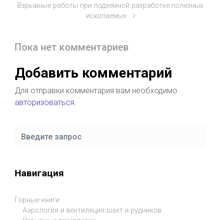
Взрывные работы при подземной разработке полезных
ископаемых
Пока нет комментариев
Добавить комментарий
Для отправки комментария вам необходимо
авторизоваться
.
Навигация
Горные книги
Аэрология и вентиляция шахт и рудников