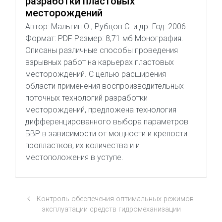
разработки пластовых
месторождений
Автор: Мальгин О., Рубцов С. и др. Год: 2006
Формат: PDF Размер: 8,71 мб Монография.
Описаны различные способы проведения
взрывных работ на карьерах пластовых
месторождений. С целью расширения
области применения воспроизводительных
поточных технологий разработки
месторождений, предложена технология
дифференцированного выбора параметров
БВР в зависимости от мощности и крепости
пропластков, их количества и и
местоположения в уступе.
Контроль обеспечения оптимальных режимов
эксплуатации средств гидромеханизации