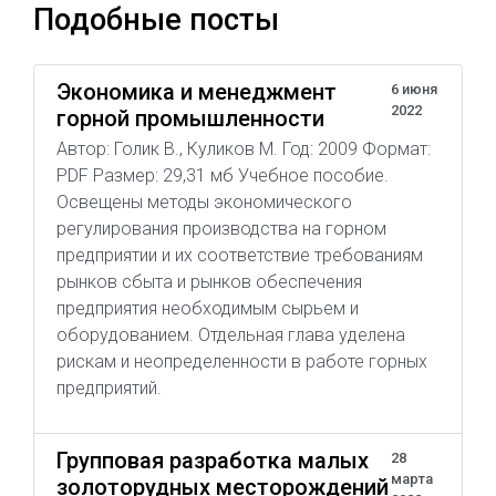
Подобные посты
Экономика и менеджмент
6 июня
2022
горной промышленности
Автор: Голик В., Куликов М. Год: 2009 Формат:
PDF Размер: 29,31 мб Учебное пособие.
Освещены методы экономического
регулирования производства на горном
предприятии и их соответствие требованиям
рынков сбыта и рынков обеспечения
предприятия необходимым сырьем и
оборудованием. Отдельная глава уделена
рискам и неопределенности в работе горных
предприятий.
Групповая разработка малых
28
марта
золоторудных месторождений