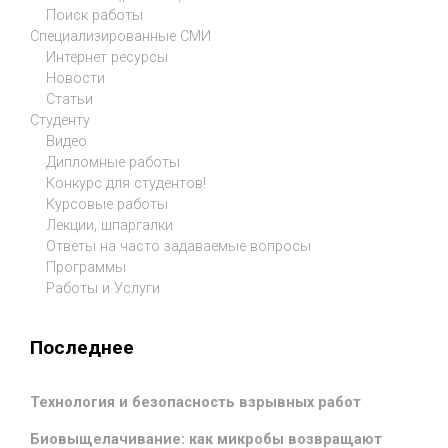
Поиск работы
Специализированные СМИ
Интернет ресурсы
Новости
Статьи
Студенту
Видео
Дипломные работы
Конкурс для студентов!
Курсовые работы
Лекции, шпаргалки
Ответы на часто задаваемые вопросы
Программы
Работы и Услуги
Последнее
Технология и безопасность взрывных работ
Биовыщелачивание: как микробы возвращают