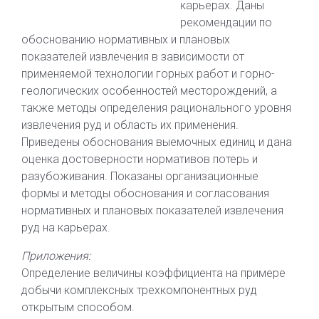
карьерах. Даны
рекомендации по
обоснованию нормативных и плановых
показателей извлечения в зависимости от
применяемой технологии горных работ и горно-
геологических особенностей месторождений, а
также методы определения рационального уровня
извлечения руд и область их применения.
Приведены обоснования выемочных единиц и дана
оценка достоверности нормативов потерь и
разубоживания. Показаны организационные
формы и методы обоснования и согласования
нормативных и плановых показателей извлечения
руд на карьерах.
Приложения:
Определение величины коэффициента на примере
добычи комплексных трехкомпонентных руд
открытым способом.