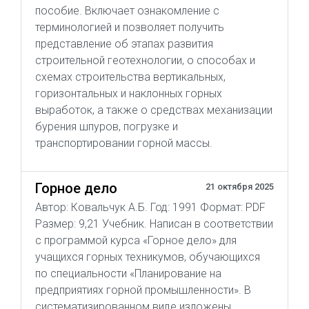
пособие. Включает ознакомление с
терминологией и позволяет получить
представление об этапах развития
строительной геотехнологии, о способах и
схемах строительства вертикальных,
горизонтальных и наклонных горных
выработок, а также о средствах механизации
бурения шпуров, погрузке и
транспортировании горной массы.
Горное дело
21 октября 2025
Автор: Ковальчук А.Б. Год: 1991 Формат: PDF
Размер: 9,21 Учебник. Написан в соответствии
с программой курса «Горное дело» для
учащихся горных техникумов, обучающихся
по специальности «Планирование на
предприятиях горной промышленности». В
систематизированном виде изложены