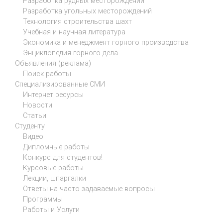
Разработка рудных месторождений
Разработка угольных месторождений
Технология строительства шахт
Учебная и научная литература
Экономика и менеджмент горного производства
Энциклопедия горного дела
Объявления (реклама)
Поиск работы
Специализированные СМИ
Интернет ресурсы
Новости
Статьи
Студенту
Видео
Дипломные работы
Конкурс для студентов!
Курсовые работы
Лекции, шпаргалки
Ответы на часто задаваемые вопросы
Программы
Работы и Услуги