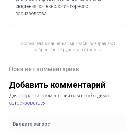
сведения по технологии горного
производства.
Биовыщелачивание: как микробы возвращают
заброшенные рудники в строй
Пока нет комментариев
Добавить комментарий
Для отправки комментария вам необходимо
авторизоваться
.