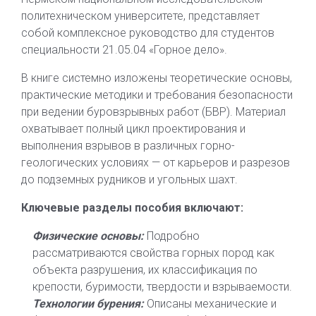
политехническом университете, представляет
собой комплексное руководство для студентов
специальности 21.05.04 «Горное дело».
В книге системно изложены теоретические основы,
практические методики и требования безопасности
при ведении буровзрывных работ (БВР). Материал
охватывает полный цикл проектирования и
выполнения взрывов в различных горно-
геологических условиях — от карьеров и разрезов
до подземных рудников и угольных шахт.
Ключевые разделы пособия включают:
Физические основы:
Подробно
рассматриваются свойства горных пород как
объекта разрушения, их классификация по
крепости, буримости, твердости и взрываемости.
Технологии бурения:
Описаны механические и