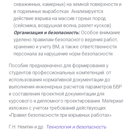
скважинных, камерных) на земной поверхности и
в подземных выработках. Анализируется
действие взрыва на массив горных пород
(сейсмика, воздушная волна, разлет кусков).
Организация и безопасность:
Особое внимание
уделено правилам безопасного ведения работ,
хранению и учету ВМ, а также ответственности
персонала за нарушение норм безопасности.
Пособие предназначено для формирования у
студентов профессиональных компетенций: от
использования нормативной документации до
выполнения инженерных расчетов параметров БВР
и составления проектной документации для
курсового и дипломного проектирования. Материал
изложен с учетом требований действующих
«Правил безопасности при взрывных работах».
Г.Н. Немтин и др.
Технология и безопасность