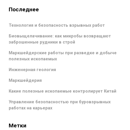
Последнее
Технология и безопасность взрывных работ
Биовыщелачивание: как микробы возвращают
заброшенные рудники в строй
Маркшейдерские работы при разведке и добыче
полезных ископаемых
Инженерная геология
Маркшейдерия
Какие полезные ископаемые контролирует Китай
Управление безопасностью при буровзрывных
работах на карьерах
Метки