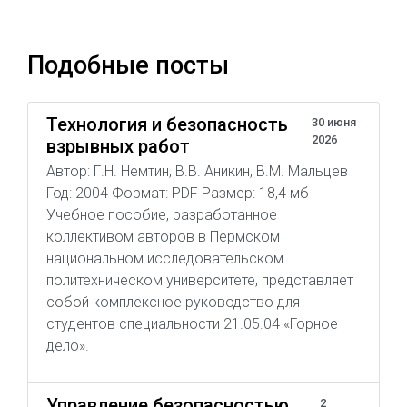
Подобные посты
Технология и безопасность
30 июня
2026
взрывных работ
Автор: Г.Н. Немтин, В.В. Аникин, В.М. Мальцев
Год: 2004 Формат: PDF Размер: 18,4 мб
Учебное пособие, разработанное
коллективом авторов в Пермском
национальном исследовательском
политехническом университете, представляет
собой комплексное руководство для
студентов специальности 21.05.04 «Горное
дело».
Управление безопасностью
2