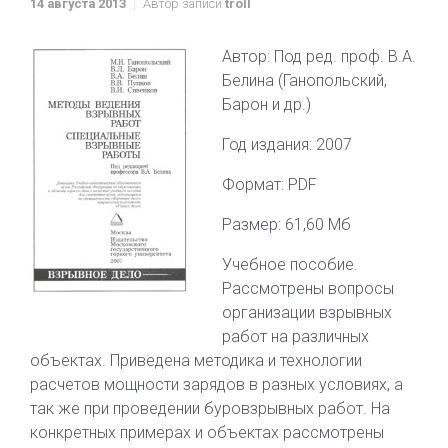
14 августа 2013
Автор записи
troll
Автор: Под ред. проф. В.А.
Белина (Ганопольский,
Барон и др.)
Год издания: 2007
Формат: PDF
Размер: 61,60 Мб
Учебное пособие.
Рассмотрены вопросы
организации взрывных
работ на различных
объектах. Приведена методика и технологии
расчетов мощности зарядов в разных условиях, а
так же при проведении буровзрывных работ. На
конкретных примерах и объектах рассмотрены