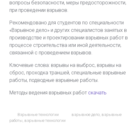
вопросы безопасности, меры предосторожности,
при проведении взрывов.
Рекомендовано для студентов по специальности
«Взрывное дело» и других специалистов занятых в
производстве и проектировании взрывных работ в
процессе строительства или иной деятельности,
связанной с проведением взрывов.
Ключевые слова: взрывы на выброс, взрывы на
сброс, проходка траншей, специальные взрывные
работы, подводные взрывные работы.
Методы ведения взрывных работ
скачать
Взрывные технологии
взрывное дело
,
взрывные
работы
,
взрывные технологии