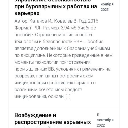
ноября
при буровзрывных работах на
2025
карьерах
Автор: Катанов И., Ковалев В. Год: 2016
Формат: PDF Размер: 3,94 мб Учебное
пособие. Отражены многие аспекты
технологии и безопасности БВР. Пособие
является дополнением к базовым учебникам
по дисциплине. Некоторые приведенные в нем
моменты технологии приготовления
промышленных ВВ, условия их применения на
разрезах, принципы построения схем
инициирования скважинных зарядов с
различным сочетанием средств
инициирования, основы […]
Возбуждение и
8
сентября
распространение взрывных
2022