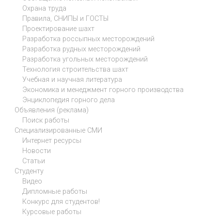
Охрана труда
Правила, СНИПЫ и ГОСТЫ
Проектирование шахт
Разработка россыпных месторождений
Разработка рудных месторождений
Разработка угольных месторождений
Технология строительства шахт
Учебная и научная литература
Экономика и менеджмент горного производства
Энциклопедия горного дела
Объявления (реклама)
Поиск работы
Специализированные СМИ
Интернет ресурсы
Новости
Статьи
Студенту
Видео
Дипломные работы
Конкурс для студентов!
Курсовые работы