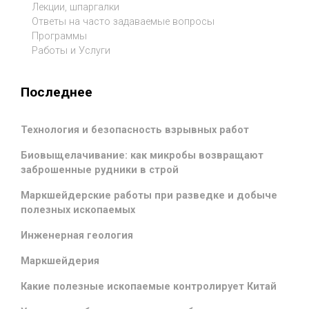
Лекции, шпаргалки
Ответы на часто задаваемые вопросы
Программы
Работы и Услуги
Последнее
Технология и безопасность взрывных работ
Биовыщелачивание: как микробы возвращают
заброшенные рудники в строй
Маркшейдерские работы при разведке и добыче
полезных ископаемых
Инженерная геология
Маркшейдерия
Какие полезные ископаемые контролирует Китай