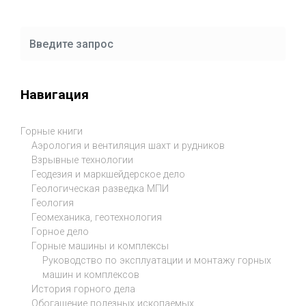
Навигация
Горные книги
Аэрология и вентиляция шахт и рудников
Взрывные технологии
Геодезия и маркшейдерское дело
Геологическая разведка МПИ
Геология
Геомеханика, геотехнология
Горное дело
Горные машины и комплексы
Руководство по эксплуатации и монтажу горных
машин и комплексов
История горного дела
Обогащение полезных ископаемых