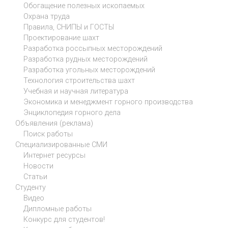
Обогащение полезных ископаемых
Охрана труда
Правила, СНИПЫ и ГОСТЫ
Проектирование шахт
Разработка россыпных месторождений
Разработка рудных месторождений
Разработка угольных месторождений
Технология строительства шахт
Учебная и научная литература
Экономика и менеджмент горного производства
Энциклопедия горного дела
Объявления (реклама)
Поиск работы
Специализированные СМИ
Интернет ресурсы
Новости
Статьи
Студенту
Видео
Дипломные работы
Конкурс для студентов!