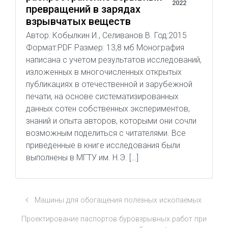
2022
превращений в зарядах
взрывчатых веществ
Автор: Кобылкин И., Селиванов В. Год:2015
Формат:PDF Размер: 13,8 мб Монография
написана с учетом результатов исследований,
изложенных в многочисленных открытых
публикациях в отечественной и зарубежной
печати, на основе систематизированных
данных сотен собственных экспериментов,
знаний и опыта авторов, которыми они сочли
возможным поделиться с читателями. Все
приведенные в книге исследования были
выполнены в МГТУ им. Н.Э. […]
Машины для обогащения полезных ископаемых
Проектирование паспортов буровзрывных работ при