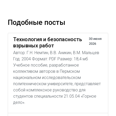
Подобные посты
Технология и безопасность
30 июня
2026
взрывных работ
Автор: Г.Н. Немтин, В.В. Аникин, В.М. Мальцев
Год: 2004 Формат: PDF Размер: 18,4 мб
Учебное пособие, разработанное
коллективом авторов в Пермском
национальном исследовательском
политехническом университете, представляет
собой комплексное руководство для
студентов специальности 21.05.04 «Горное
дело».