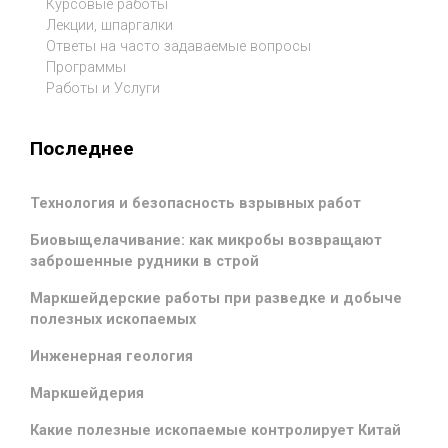
Курсовые работы
Лекции, шпаргалки
Ответы на часто задаваемые вопросы
Программы
Работы и Услуги
Последнее
Технология и безопасность взрывных работ
Биовыщелачивание: как микробы возвращают
заброшенные рудники в строй
Маркшейдерские работы при разведке и добыче
полезных ископаемых
Инженерная геология
Маркшейдерия
Какие полезные ископаемые контролирует Китай