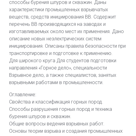
способы бурения шпуров и скважин. Даны
характеристики промышленных взрывчатых
веществ, средств инициирования ВВ. Содержит
перечень ВВ производящихся на заводах и
изготавливаемых около мест их применения. Дано
описание новых неэлектрических систем
инициирования. Описаны правила безопасности при
транспортировке и подготовке к применению.
Для широкого круга Для студентов подготовки
направления «Горное дело», специальности
Взрывное дело, а также специалистов, занятых
взрывными работами в промышленности.
Оглавление:
Свойства и классификация горных пород.
Способы разрушения горных пород и техника
бурения шпуров и скважин.
Общие вопросы ведения взрывных работ.
Основы теории взрыва и создания промышленных