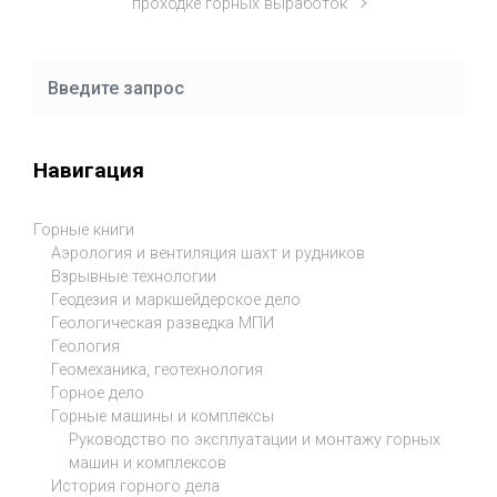
проходке горных выработок
Навигация
Горные книги
Аэрология и вентиляция шахт и рудников
Взрывные технологии
Геодезия и маркшейдерское дело
Геологическая разведка МПИ
Геология
Геомеханика, геотехнология
Горное дело
Горные машины и комплексы
Руководство по эксплуатации и монтажу горных
машин и комплексов
История горного дела