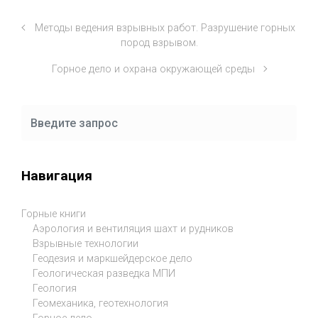
Методы ведения взрывных работ. Разрушение горных
пород взрывом.
Горное дело и охрана окружающей среды
Навигация
Горные книги
Аэрология и вентиляция шахт и рудников
Взрывные технологии
Геодезия и маркшейдерское дело
Геологическая разведка МПИ
Геология
Геомеханика, геотехнология