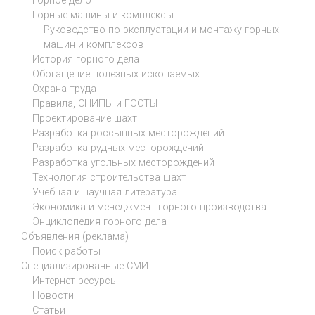
Горное дело
Горные машины и комплексы
Руководство по эксплуатации и монтажу горных
машин и комплексов
История горного дела
Обогащение полезных ископаемых
Охрана труда
Правила, СНИПЫ и ГОСТЫ
Проектирование шахт
Разработка россыпных месторождений
Разработка рудных месторождений
Разработка угольных месторождений
Технология строительства шахт
Учебная и научная литература
Экономика и менеджмент горного производства
Энциклопедия горного дела
Объявления (реклама)
Поиск работы
Специализированные СМИ
Интернет ресурсы
Новости
Статьи