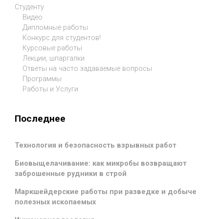
Студенту
Видео
Дипломные работы
Конкурс для студентов!
Курсовые работы
Лекции, шпаргалки
Ответы на часто задаваемые вопросы
Программы
Работы и Услуги
Последнее
Технология и безопасность взрывных работ
Биовыщелачивание: как микробы возвращают
заброшенные рудники в строй
Маркшейдерские работы при разведке и добыче
полезных ископаемых