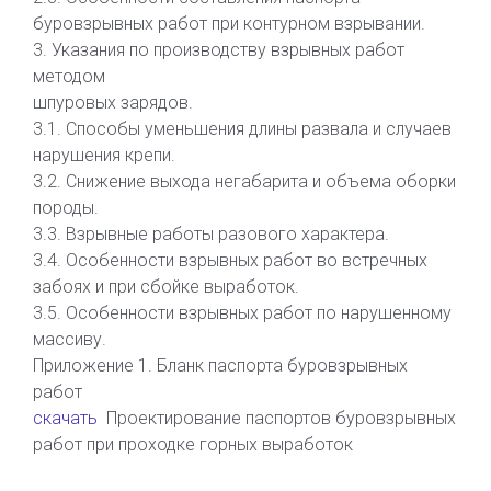
буровзрывных работ при контурном взрывании.
3. Указания по производству взрывных работ
методом
шпуровых зарядов.
3.1. Способы уменьшения длины развала и случаев
нарушения крепи.
3.2. Снижение выхода негабарита и объема оборки
породы.
3.3. Взрывные работы разового характера.
3.4. Особенности взрывных работ во встречных
забоях и при сбойке выработок.
3.5. Особенности взрывных работ по нарушенному
массиву.
Приложение 1. Бланк паспорта буровзрывных
работ
скачать
Проектирование паспортов буровзрывных
работ при проходке горных выработок