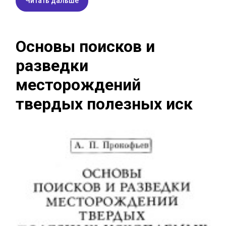
Читать дальше
Основы поисков и
разведки
месторождений
твердых полезных иск