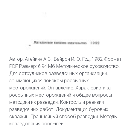
Автор: Агейкин А.С., Байрон И.Ю. Год: 1982 Формат:
PDF Размер: 6,94 Мб Методическое руководство.
Для сотрудников разведочных организаций,
занимающихся поиском россыпных
месторождений. Оглавление: Характеристика
россыпных месторождений и общее вопросы
методики их разведки. Контроль и ревизия
разведочных работ. Документация буровых
скважин. Траншейный способ разведки. Методы
исследования россыпей.