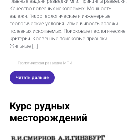
Главные задачи разведки мпи. Принципы разведки.
Качество полезных ископаемых. Мощность
залежи. Гидрогеологические и инженерные
геологические условия. Изменчивость залежи
полезных ископаемых. Поисковые геологические
критерии. Косвенные поисковые признаки.
Жильные […]
Геологическая разведка МПИ
Читать дальше
Курс рудных
месторождений