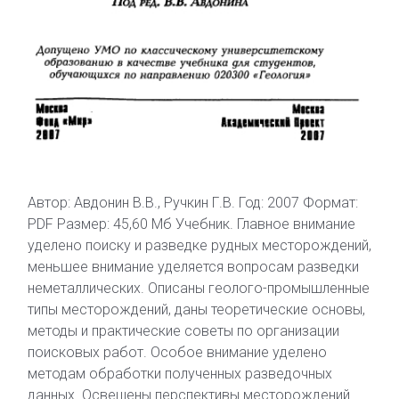
Автор: Авдонин В.В., Ручкин Г.В. Год: 2007 Формат:
PDF Размер: 45,60 Мб Учебник. Главное внимание
уделено поиску и разведке рудных месторождений,
меньшее внимание уделяется вопросам разведки
неметаллических. Описаны геолого-промышленные
типы месторождений, даны теоретические основы,
методы и практические советы по организации
поисковых работ. Особое внимание уделено
методам обработки полученных разведочных
данных. Освещены перспективы месторождений