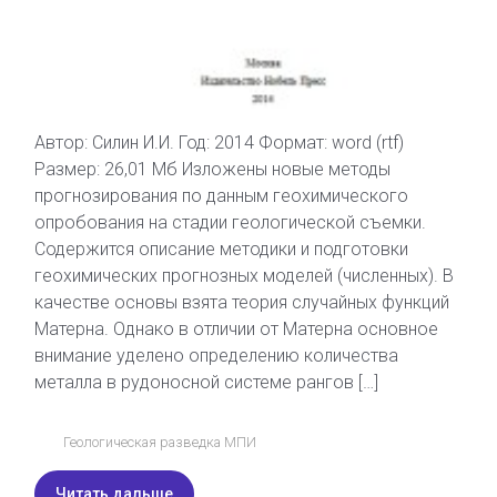
Автор: Силин И.И. Год: 2014 Формат: word (rtf)
Размер: 26,01 Мб Изложены новые методы
прогнозирования по данным геохимического
опробования на стадии геологической съемки.
Содержится описание методики и подготовки
геохимических прогнозных моделей (численных). В
качестве основы взята теория случайных функций
Матерна. Однако в отличии от Матерна основное
внимание уделено определению количества
металла в рудоносной системе рангов […]
Геологическая разведка МПИ
Читать дальше