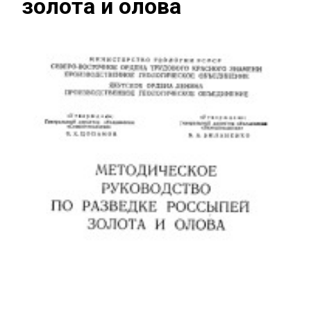
золота и олова