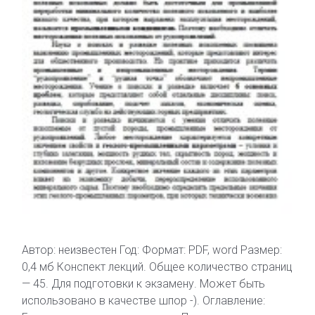
Автор: неизвестен Год: Формат: PDF, word Размер:
0,4 мб Конспект лекций. Общее количество страниц
— 45. Для подготовки к экзамену. Может быть
использовано в качестве шпор -). Оглавление: