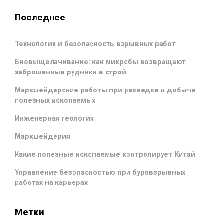
Последнее
Технология и безопасность взрывных работ
Биовыщелачивание: как микробы возвращают
заброшенные рудники в строй
Маркшейдерские работы при разведке и добыче
полезных ископаемых
Инженерная геология
Маркшейдерия
Какие полезные ископаемые контролирует Китай
Управление безопасностью при буровзрывных
работах на карьерах
Метки