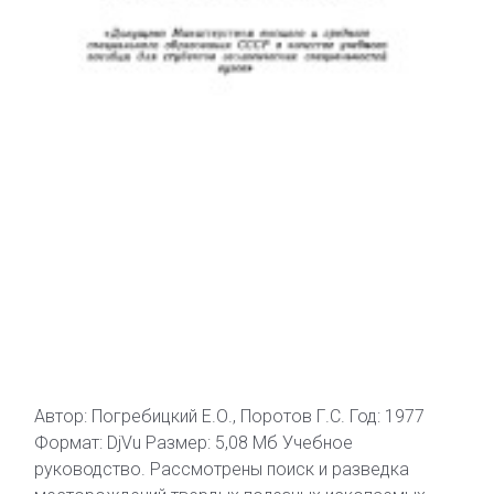
Автор: Погребицкий Е.О., Поротов Г.С. Год: 1977
Формат: DjVu Размер: 5,08 Мб Учебное
руководство. Рассмотрены поиск и разведка