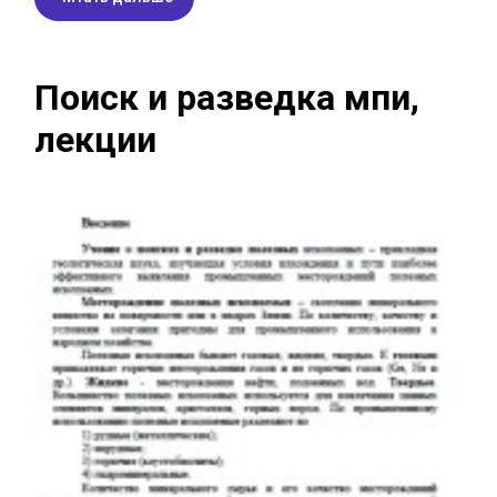
Поиск и разведка мпи,
лекции