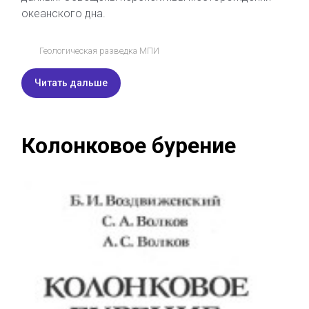
океанского дна.
Геологическая разведка МПИ
Читать дальше
Колонковое бурение