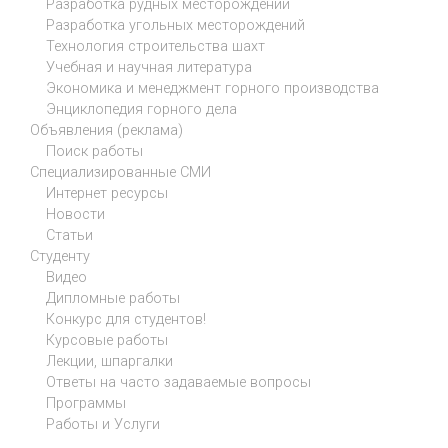
Разработка рудных месторождений
Разработка угольных месторождений
Технология строительства шахт
Учебная и научная литература
Экономика и менеджмент горного производства
Энциклопедия горного дела
Объявления (реклама)
Поиск работы
Специализированные СМИ
Интернет ресурсы
Новости
Статьи
Студенту
Видео
Дипломные работы
Конкурс для студентов!
Курсовые работы
Лекции, шпаргалки
Ответы на часто задаваемые вопросы
Программы
Работы и Услуги