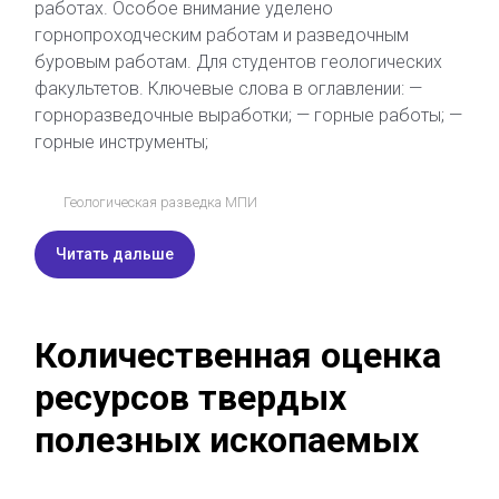
работах. Особое внимание уделено
горнопроходческим работам и разведочным
буровым работам. Для студентов геологических
факультетов. Ключевые слова в оглавлении: —
горноразведочные выработки; — горные работы; —
горные инструменты;
Геологическая разведка МПИ
Читать дальше
Количественная оценка
ресурсов твердых
полезных ископаемых