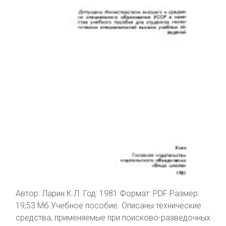
Автор: Ларин К.Л. Год: 1981 Формат: PDF Размер:
19,53 Мб Учебное пособие. Описаны технические
средства, применяемые при поисково-разведочных