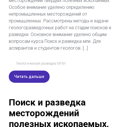
месторождений твердых полезных ископаемых.
Особое внимание уделено определению
непромышленных месторождений от
промышленных. Рассмотрены методы и задачи
геологоразведочных работ на стадии поисков и
разведки. Основное внимание уделено общим
вопросам курса Поиск и разведка мпи. Для
аспирантов и студентов-геологов. […]
Геологическая разведка МПИ
Читать дальше
Поиск и разведка
месторождений
полезных ископаемых,