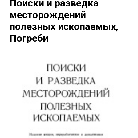
Поиски и разведка
месторождений
полезных ископаемых,
Погреби