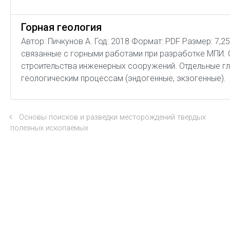
Горная геология
Автор: Пичкунов А. Год: 2018 Формат: PDF Размер: 7
связанные с горными работами при разработке МПИ.
строительства инженерных сооружений. Отдельные гл
геологическим процессам (эндогенные, экзогенные).
Основы поисков и разведки месторождений твердых
полезных ископаемых