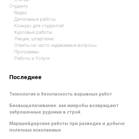
Студенту
Видео
Дипломные работы
Конкурс для студентов!
Курсовые работы
Лекции, шпаргалки
Ответы на часто задаваемые вопросы
Программы
Работы и Услуги
Последнее
Технология и безопасность взрывных работ
Биовыщелачивание: как микробы возвращают
заброшенные рудники в строй
Маркшейдерские работы при разведке и добыче
полезных ископаемых