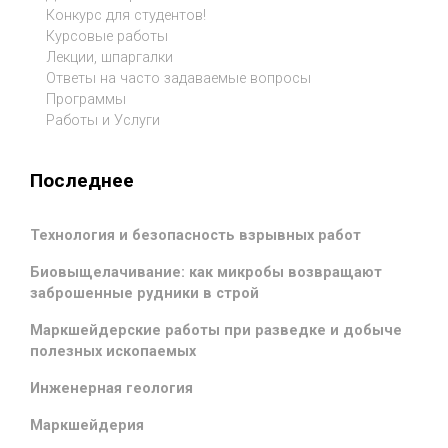
Конкурс для студентов!
Курсовые работы
Лекции, шпаргалки
Ответы на часто задаваемые вопросы
Программы
Работы и Услуги
Последнее
Технология и безопасность взрывных работ
Биовыщелачивание: как микробы возвращают
заброшенные рудники в строй
Маркшейдерские работы при разведке и добыче
полезных ископаемых
Инженерная геология
Маркшейдерия