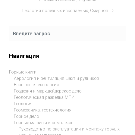
Геология полезных ископаемых, Смирнов
Навигация
Горные книги
Аэрология и вентиляция шахт и рудников
Взрывные технологии
Геодезия и маркшейдерское дело
Геологическая разведка МПИ
Геология
Геомеханика, геотехнология
Горное дело
Горные машины и комплексы
Руководство по эксплуатации и монтажу горных