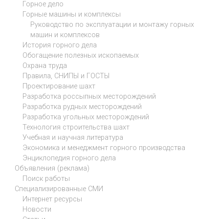
Горное дело
Горные машины и комплексы
Руководство по эксплуатации и монтажу горных
машин и комплексов
История горного дела
Обогащение полезных ископаемых
Охрана труда
Правила, СНИПЫ и ГОСТЫ
Проектирование шахт
Разработка россыпных месторождений
Разработка рудных месторождений
Разработка угольных месторождений
Технология строительства шахт
Учебная и научная литература
Экономика и менеджмент горного производства
Энциклопедия горного дела
Объявления (реклама)
Поиск работы
Специализированные СМИ
Интернет ресурсы
Новости