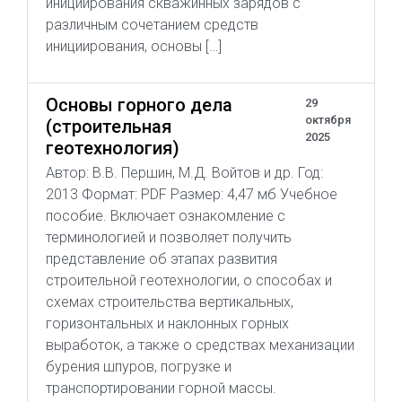
инициирования скважинных зарядов с
различным сочетанием средств
инициирования, основы […]
Основы горного дела
29
октября
(строительная
2025
геотехнология)
Автор: В.В. Першин, М.Д. Войтов и др. Год:
2013 Формат: PDF Размер: 4,47 мб Учебное
пособие. Включает ознакомление с
терминологией и позволяет получить
представление об этапах развития
строительной геотехнологии, о способах и
схемах строительства вертикальных,
горизонтальных и наклонных горных
выработок, а также о средствах механизации
бурения шпуров, погрузке и
транспортировании горной массы.