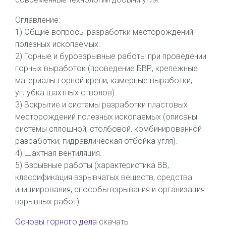
Оглавление:
1) Общие вопросы разработки месторождений
полезных ископаемых.
2) Горные и буровзрывные работы при проведении
горных выработок (проведение БВР, крепежные
материалы горной крепи, камерные выработки,
углубка шахтных стволов).
3) Вскрытие и системы разработки пластовых
месторождений полезных ископаемых (описаны
системы сплошной, столбовой, комбинированной
разработки; гидравлическая отбойка угля).
4) Шахтная вентиляция.
5) Взрывные работы (характеристика ВВ,
классификация взрывчатых веществ, средства
инициирования, способы взрывания и организация
взрывных работ).
Основы горного дела
скачать