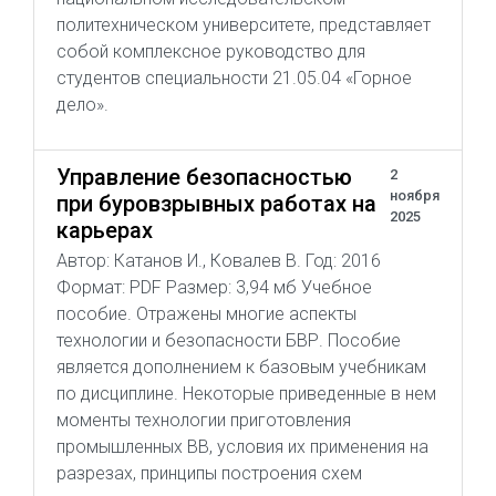
политехническом университете, представляет
собой комплексное руководство для
студентов специальности 21.05.04 «Горное
дело».
Управление безопасностью
2
ноября
при буровзрывных работах на
2025
карьерах
Автор: Катанов И., Ковалев В. Год: 2016
Формат: PDF Размер: 3,94 мб Учебное
пособие. Отражены многие аспекты
технологии и безопасности БВР. Пособие
является дополнением к базовым учебникам
по дисциплине. Некоторые приведенные в нем
моменты технологии приготовления
промышленных ВВ, условия их применения на
разрезах, принципы построения схем