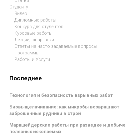
Статьи
Студенту
Видео
Дипломные работы
Конкурс для студентов!
Курсовые работы
Лекции, шпаргалки
Ответы на часто задаваемые вопросы
Программы
Работы и Услуги
Последнее
Технология и безопасность взрывных работ
Биовыщелачивание: как микробы возвращают
заброшенные рудники в строй
Маркшейдерские работы при разведке и добыче
полезных ископаемых