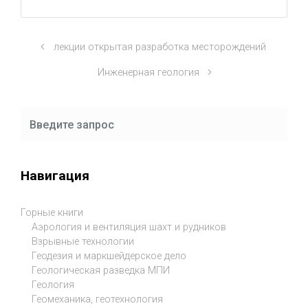
лекции открытая разработка месторождений
Инженерная геология
Навигация
Горные книги
Аэрология и вентиляция шахт и рудников
Взрывные технологии
Геодезия и маркшейдерское дело
Геологическая разведка МПИ
Геология
Геомеханика, геотехнология