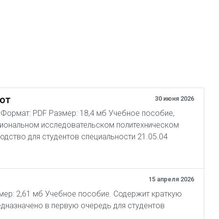
бот
30 июня 2026
04 Формат: PDF Размер: 18,4 мб Учебное пособие,
циональном исследовательском политехническом
одство для студентов специальности 21.05.04
15 апреля 2026
змер: 2,61 мб Учебное пособие. Содержит краткую
дназначено в первую очередь для студентов