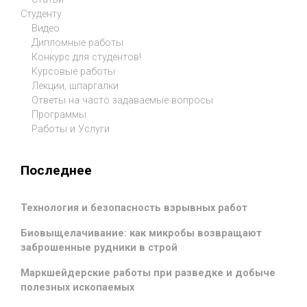
Студенту
Видео
Дипломные работы
Конкурс для студентов!
Курсовые работы
Лекции, шпаргалки
Ответы на часто задаваемые вопросы
Программы
Работы и Услуги
Последнее
Технология и безопасность взрывных работ
Биовыщелачивание: как микробы возвращают
заброшенные рудники в строй
Маркшейдерские работы при разведке и добыче
полезных ископаемых