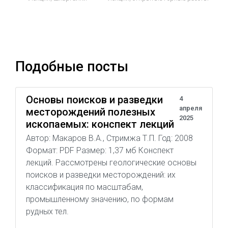
Подобные посты
Основы поисков и разведки
4
апреля
месторождений полезных
2025
ископаемых: конспект лекций
Автор: Макаров В.А., Стримжа Т.П. Год: 2008
Формат: PDF Размер: 1,37 мб Конспект
лекций. Рассмотрены геологические основы
поисков и разведки месторождений: их
классификация по масштабам,
промышленному значению, по формам
рудных тел.