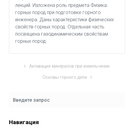
лекций. Изложена роль предмета Физика
горных пород при подготовке горного
инженера. Даны характеристики физических
свойств горных пород. Отдельная часть
посвящена газодинамическим свойствам
горных пород.
Активация минералов при измельчении
Основы горного дела
Навигация