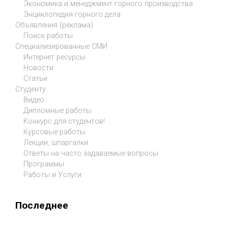
Экономика и менеджмент горного производства
Энциклопедия горного дела
Объявления (реклама)
Поиск работы
Специализированные СМИ
Интернет ресурсы
Новости
Статьи
Студенту
Видео
Дипломные работы
Конкурс для студентов!
Курсовые работы
Лекции, шпаргалки
Ответы на часто задаваемые вопросы
Программы
Работы и Услуги
Последнее