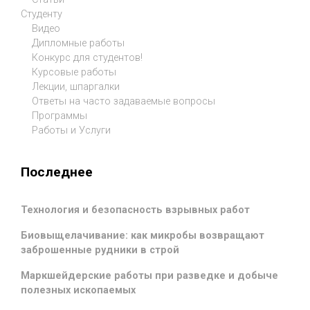
Студенту
Видео
Дипломные работы
Конкурс для студентов!
Курсовые работы
Лекции, шпаргалки
Ответы на часто задаваемые вопросы
Программы
Работы и Услуги
Последнее
Технология и безопасность взрывных работ
Биовыщелачивание: как микробы возвращают
заброшенные рудники в строй
Маркшейдерские работы при разведке и добыче
полезных ископаемых