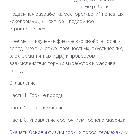
горные работы»,
Подземная разработка месторождений полезных
ископаемых», «Шахтное и подземное
строительство».
Предмет — изучение физических свойств горных
пород
(механических, прочностных, акустических,
электромагнитных и др.) и процессов
взаимодействия горных выработок и массива
пород.
Оглавление:
Часть 1. Горные породы
Часть 2. Горный массив
Часть 3. Управление состоянием горного массива.
Скачать Основы физики горных пород, геомеханики