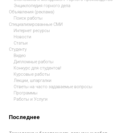
Энциклопедия горного дела
Объявления (реклама)
Поиск работы
Специализированные СМИ
Интернет ресурсы
Новости
Статьи
Студенту
Видео
Дипломные работы
Конкурс для студентов!
Курсовые работы
Лекции, шпаргалки
Ответы на часто задаваемые вопросы
Программы
Работы и Услуги
Последнее