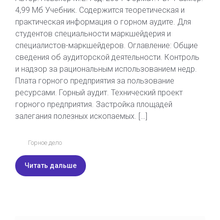
4,99 Мб Учебник. Содержится теоретическая и
практическая информация о горном аудите. Для
студентов специальности маркшейдерия и
специалистов-маркшейдеров. Оглавление: Общие
сведения об аудиторской деятельности. Контроль
и надзор за рациональным использованием недр.
Плата горного предприятия за пользование
ресурсами. Горный аудит. Технический проект
горного предприятия. Застройка площадей
залегания полезных ископаемых. […]
Горное дело
Читать дальше