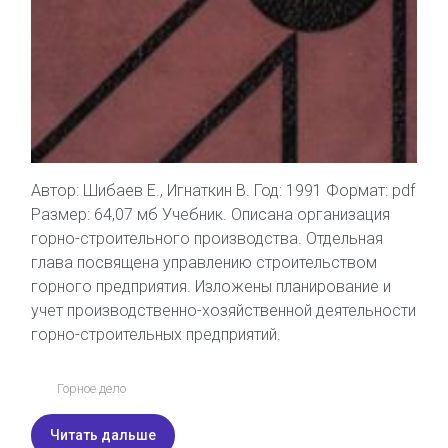
Автор: Шибаев Е., Игнаткин В. Год: 1991 Формат: pdf
Размер: 64,07 мб Учебник. Описана организация
горно-строительного производства. Отдельная
глава посвящена управлению строительством
горного предприятия. Изложены планирование и
учет производственно-хозяйственной деятельности
горно-строительных предприятий.
Горное дело
Читать дальше