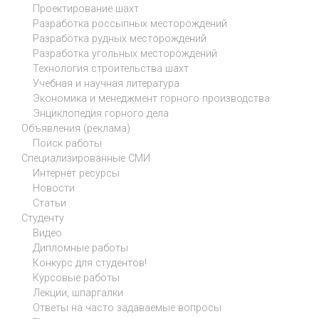
Проектирование шахт
Разработка россыпных месторождений
Разработка рудных месторождений
Разработка угольных месторождений
Технология строительства шахт
Учебная и научная литература
Экономика и менеджмент горного производства
Энциклопедия горного дела
Объявления (реклама)
Поиск работы
Специализированные СМИ
Интернет ресурсы
Новости
Статьи
Студенту
Видео
Дипломные работы
Конкурс для студентов!
Курсовые работы
Лекции, шпаргалки
Ответы на часто задаваемые вопросы