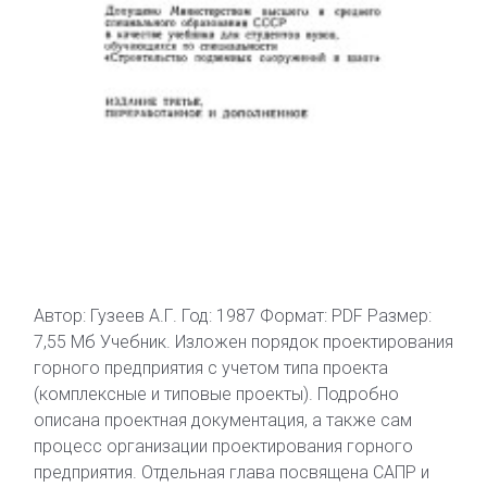
Автор: Гузеев А.Г. Год: 1987 Формат: PDF Размер:
7,55 Мб Учебник. Изложен порядок проектирования
горного предприятия с учетом типа проекта
(комплексные и типовые проекты). Подробно
описана проектная документация, а также сам
процесс организации проектирования горного
предприятия. Отдельная глава посвящена САПР и