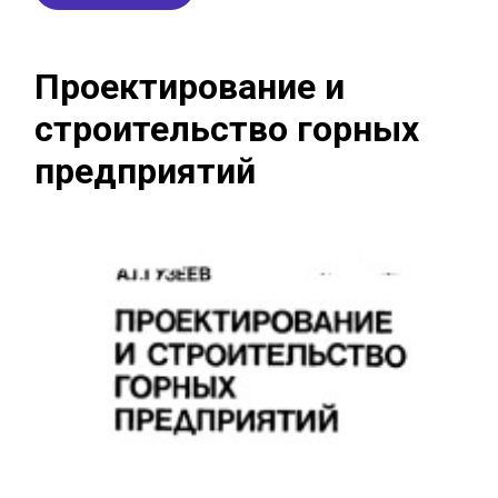
Проектирование и
строительство горных
предприятий