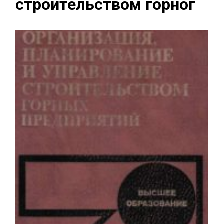
строительством горног