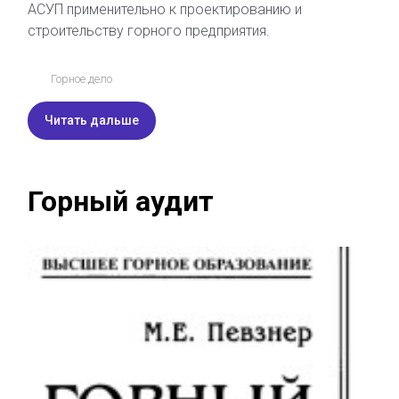
АСУП применительно к проектированию и
строительству горного предприятия.
Горное дело
Читать дальше
Горный аудит