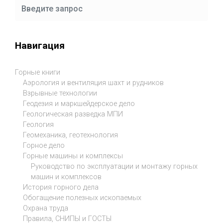
Навигация
Горные книги
Аэрология и вентиляция шахт и рудников
Взрывные технологии
Геодезия и маркшейдерское дело
Геологическая разведка МПИ
Геология
Геомеханика, геотехнология
Горное дело
Горные машины и комплексы
Руководство по эксплуатации и монтажу горных
машин и комплексов
История горного дела
Обогащение полезных ископаемых
Охрана труда
Правила, СНИПЫ и ГОСТЫ