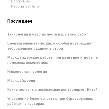
Программы
Работы и Услуги
Последнее
Технология и безопасность взрывных работ
Биовыщелачивание: как микробы возвращают
заброшенные рудники в строй
Маркшейдерские работы при разведке и добыче
полезных ископаемых
Инженерная геология
Маркшейдерия
Какие полезные ископаемые контролирует Китай
Управление безопасностью при буровзрывных
работах на карьерах