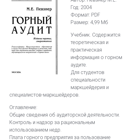
Год: 2004
Формат: PDF
Размер: 4,99 Мб
Учебник. Содержится
теоретическая и
практическая
информация о горном
аудите.
Для студентов
специальности
маркшейдерия и
специалистов-маркшейдеров.
Оглавление:
Общие сведения об аудиторской деятельности.
Контроль и надзор за рациональным
использованием недр.
Плата горного предприятия за пользование