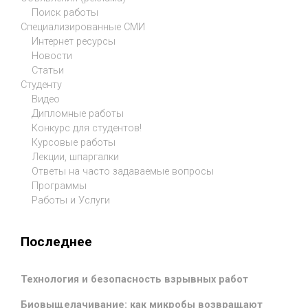
Поиск работы
Специализированные СМИ
Интернет ресурсы
Новости
Статьи
Студенту
Видео
Дипломные работы
Конкурс для студентов!
Курсовые работы
Лекции, шпаргалки
Ответы на часто задаваемые вопросы
Программы
Работы и Услуги
Последнее
Технология и безопасность взрывных работ
Биовыщелачивание: как микробы возвращают