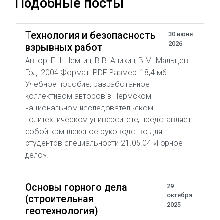
Подобные посты
Технология и безопасность
30 июня
2026
взрывных работ
Автор: Г.Н. Немтин, В.В. Аникин, В.М. Мальцев
Год: 2004 Формат: PDF Размер: 18,4 мб
Учебное пособие, разработанное
коллективом авторов в Пермском
национальном исследовательском
политехническом университете, представляет
собой комплексное руководство для
студентов специальности 21.05.04 «Горное
дело».
Основы горного дела
29
октября
(строительная
2025
геотехнология)