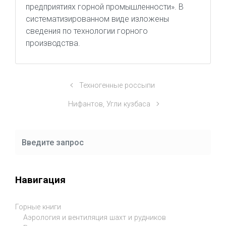
предприятиях горной промышленности». В
систематизированном виде изложены
сведения по технологии горного
производства.
Техногенные россыпи
Нифантов, Угли кузбаса
Навигация
Горные книги
Аэрология и вентиляция шахт и рудников