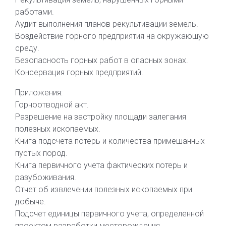
работами.
Аудит выполнения планов рекультивации земель.
Воздействие горного предприятия на окружающую
среду.
Безопасность горных работ в опасных зонах.
Консервация горных предприятий.
Приложения:
Горноотводной акт.
Разрешение на застройку площади залегания
полезных ископаемых.
Книга подсчета потерь и количества примешанных
пустых пород.
Книга первичного учета фактических потерь и
разубоживания.
Отчет об извлечении полезных ископаемых при
добыче.
Подсчет единицы первичного учета, определенной
проектом разработки месторождения.