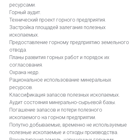
ресурсами.
Горный аудит.
Технический проект горного предприятия.
Застройка площадей залегания полезных
ископаемых.
Предоставление горному предприятию земельного
отвода.
Планы развития горных работ и порядок их
согласования.
Охрана недр.
Рациональное использование минеральных
ресурсов.
Классификация запасов полезных ископаемых.
Аудит состояния минерально-сырьевой базы.
Погашение запасов и потери полезного
ископаемого на горном предприятии.
Попутно добываемые, временно не используемые
полезные ископаемые и отходы производства.
Рекультивация земель, нарушенных горными