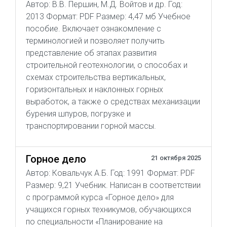
Автор: В.В. Першин, М.Д. Войтов и др. Год:
2013 Формат: PDF Размер: 4,47 мб Учебное
пособие. Включает ознакомление с
терминологией и позволяет получить
представление об этапах развития
строительной геотехнологии, о способах и
схемах строительства вертикальных,
горизонтальных и наклонных горных
выработок, а также о средствах механизации
бурения шпуров, погрузке и
транспортировании горной массы.
Горное дело
21 октября 2025
Автор: Ковальчук А.Б. Год: 1991 Формат: PDF
Размер: 9,21 Учебник. Написан в соответствии
с программой курса «Горное дело» для
учащихся горных техникумов, обучающихся
по специальности «Планирование на