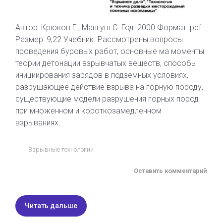
Автор: Крюков Г., Мангуш С. Год: 2000 Формат: pdf
Размер: 9,22 Учебник. Рассмотрены вопросы
проведения буровых работ, основные ма моменты
теории детонации взрывчатых веществ, способы
инициирования зарядов в подземных условиях,
разрушающее действие взрыва на горную породу,
существующие модели разрушения горных пород
при множенном и короткозамедленном
взрываниях.
Взрывные технологии
Оставить комментарий
Читать дальше