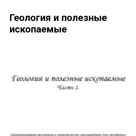
Геология и полезные
ископаемые