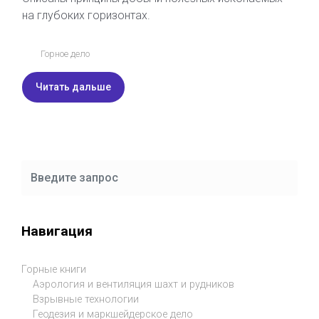
на глубоких горизонтах.
Горное дело
Читать дальше
Навигация
Горные книги
Аэрология и вентиляция шахт и рудников
Взрывные технологии
Геодезия и маркшейдерское дело