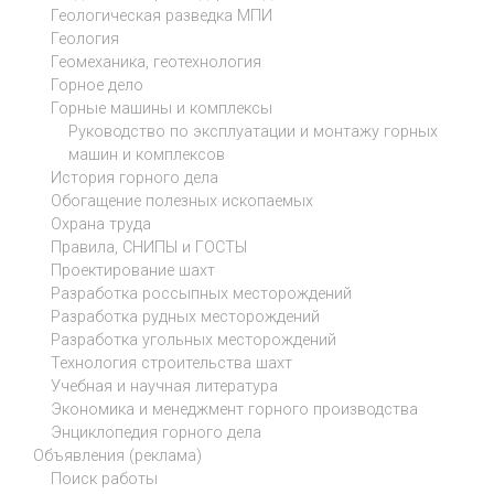
Геологическая разведка МПИ
Геология
Геомеханика, геотехнология
Горное дело
Горные машины и комплексы
Руководство по эксплуатации и монтажу горных
машин и комплексов
История горного дела
Обогащение полезных ископаемых
Охрана труда
Правила, СНИПЫ и ГОСТЫ
Проектирование шахт
Разработка россыпных месторождений
Разработка рудных месторождений
Разработка угольных месторождений
Технология строительства шахт
Учебная и научная литература
Экономика и менеджмент горного производства
Энциклопедия горного дела
Объявления (реклама)
Поиск работы