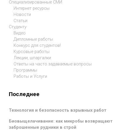
Специализированные СМИ
Интернет ресурсы
Новости
Статьи
Студенту
Видео
Дипломные работы
Конкурс для студентов!
Курсовые работы
Лекции, шпаргалки
Ответы на часто задаваемые вопросы
Программы
Работы и Услуги
Последнее
Технология и безопасность взрывных работ
Биовыщелачивание: как микробы возвращают
заброшенные рудники в строй