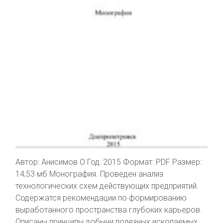
Автор: Анисимов О Год: 2015 Формат: PDF Размер:
14,53 мб Монография. Проведен анализ
технологических схем действующих предприятий.
Содержатся рекомендации по формированию
выработанного пространства глубоких карьеров.
Описаны принципы добычи полезных ископаемых