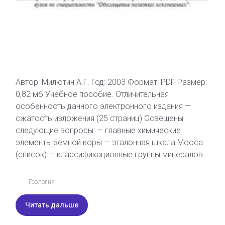
Автор: Милютин А.Г. Год: 2003 Формат: PDF Размер:
0,82 мб Учебное пособие. Отличительная
особенность данного электронного издания —
сжатость изложения (25 страниц) Освещены
следующие вопросы: — главные химические
элементы земной коры — эталонная шкала Мооса
(список) — классификационные группы минералов
Геология
Читать дальше