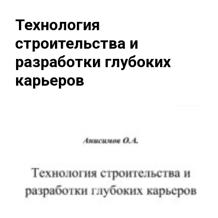
Технология
строительства и
разработки глубоких
карьеров