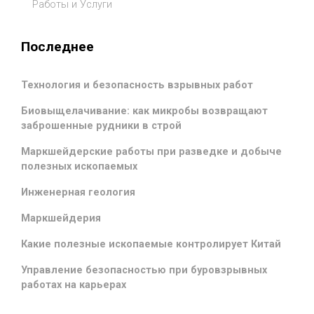
Работы и Услуги
Последнее
Технология и безопасность взрывных работ
Биовыщелачивание: как микробы возвращают
заброшенные рудники в строй
Маркшейдерские работы при разведке и добыче
полезных ископаемых
Инженерная геология
Маркшейдерия
Какие полезные ископаемые контролирует Китай
Управление безопасностью при буровзрывных
работах на карьерах