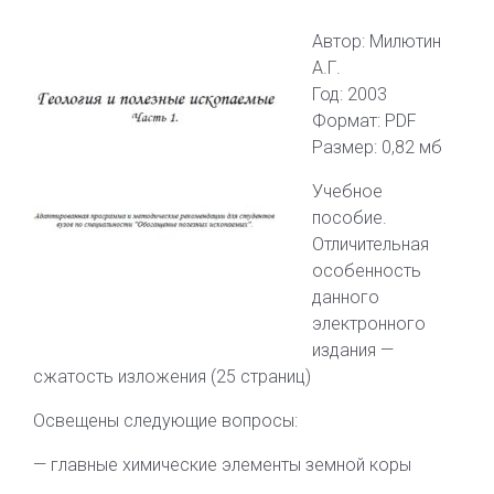
Автор: Милютин
А.Г.
Год: 2003
Формат: PDF
Размер: 0,82 мб
Учебное
пособие.
Отличительная
особенность
данного
электронного
издания —
сжатость изложения (25 страниц)
Освещены следующие вопросы:
— главные химические элементы земной коры