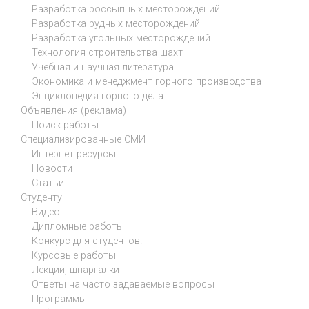
Разработка россыпных месторождений
Разработка рудных месторождений
Разработка угольных месторождений
Технология строительства шахт
Учебная и научная литература
Экономика и менеджмент горного производства
Энциклопедия горного дела
Объявления (реклама)
Поиск работы
Специализированные СМИ
Интернет ресурсы
Новости
Статьи
Студенту
Видео
Дипломные работы
Конкурс для студентов!
Курсовые работы
Лекции, шпаргалки
Ответы на часто задаваемые вопросы
Программы