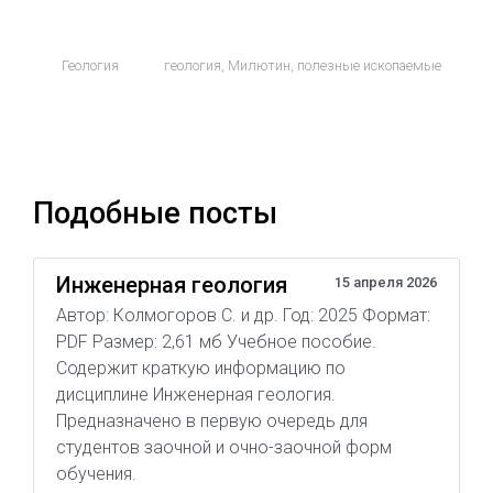
Геология
геология
,
Милютин
,
полезные ископаемые
Подобные посты
Инженерная геология
15 апреля 2026
Автор: Колмогоров С. и др. Год: 2025 Формат:
PDF Размер: 2,61 мб Учебное пособие.
Содержит краткую информацию по
дисциплине Инженерная геология.
Предназначено в первую очередь для
студентов заочной и очно-заочной форм
обучения.