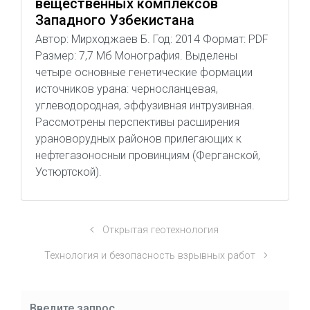
вещественных комплексов
Западного Узбекистана
Автор: Мирходжаев Б. Год: 2014 Формат: PDF
Размер: 7,7 Мб Монография. Выделены
четыре основные генетические формации
источников урана: черносланцевая,
углеводородная, эффузивная интрузивная.
Рассмотрены перспективы расширения
урановорудных районов прилегающих к
нефтегазоносныи провинциям (Ферганской,
Устюртской).
Открытая геотехнология
Технология и безопасность взрывных работ