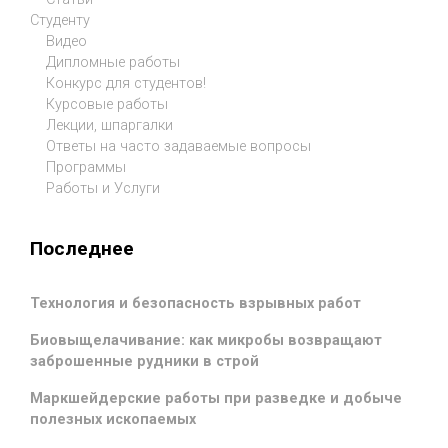
Студенту
Видео
Дипломные работы
Конкурс для студентов!
Курсовые работы
Лекции, шпаргалки
Ответы на часто задаваемые вопросы
Программы
Работы и Услуги
Последнее
Технология и безопасность взрывных работ
Биовыщелачивание: как микробы возвращают
заброшенные рудники в строй
Маркшейдерские работы при разведке и добыче
полезных ископаемых