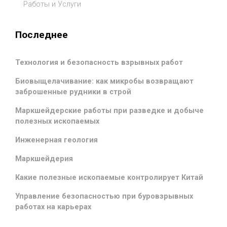
Работы и Услуги
Последнее
Технология и безопасность взрывных работ
Биовыщелачивание: как микробы возвращают
заброшенные рудники в строй
Маркшейдерские работы при разведке и добыче
полезных ископаемых
Инженерная геология
Маркшейдерия
Какие полезные ископаемые контролирует Китай
Управление безопасностью при буровзрывных
работах на карьерах