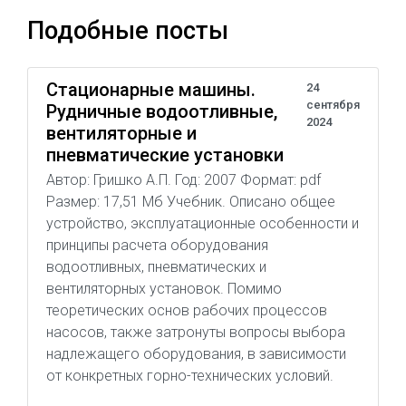
Подобные посты
Стационарные машины.
24
сентября
Рудничные водоотливные,
2024
вентиляторные и
пневматические установки
Автор: Гришко А.П. Год: 2007 Формат: pdf
Размер: 17,51 Мб Учебник. Описано общее
устройство, эксплуатационные особенности и
принципы расчета оборудования
водоотливных, пневматических и
вентиляторных установок. Помимо
теоретических основ рабочих процессов
насосов, также затронуты вопросы выбора
надлежащего оборудования, в зависимости
от конкретных горно-технических условий.