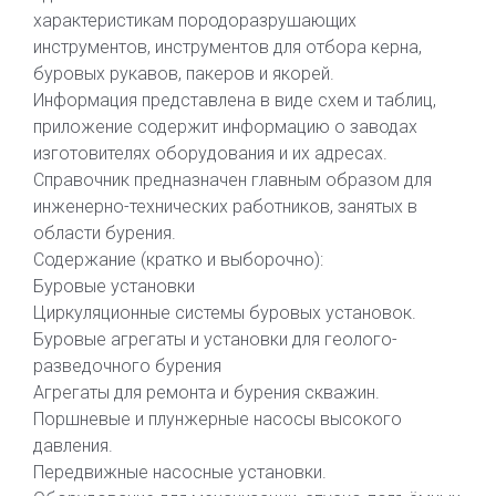
характеристикам породоразрушающих
инструментов, инструментов для отбора керна,
буровых рукавов, пакеров и якорей.
Информация представлена в виде схем и таблиц,
приложение содержит информацию о заводах
изготовителях оборудования и их адресах.
Справочник предназначен главным образом для
инженерно-технических работников, занятых в
области бурения.
Содержание (кратко и выборочно):
Буровые установки
Циркуляционные системы буровых установок.
Буровые агрегаты и установки для геолого-
разведочного бурения
Агрегаты для ремонта и бурения скважин.
Поршневые и плунжерные насосы высокого
давления.
Передвижные насосные установки.