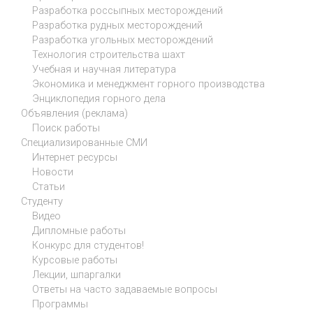
Разработка россыпных месторождений
Разработка рудных месторождений
Разработка угольных месторождений
Технология строительства шахт
Учебная и научная литература
Экономика и менеджмент горного производства
Энциклопедия горного дела
Объявления (реклама)
Поиск работы
Специализированные СМИ
Интернет ресурсы
Новости
Статьи
Студенту
Видео
Дипломные работы
Конкурс для студентов!
Курсовые работы
Лекции, шпаргалки
Ответы на часто задаваемые вопросы
Программы