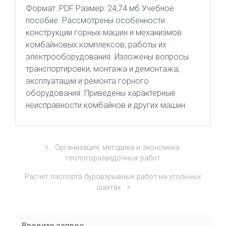
Формат: PDF Размер: 24,74 мб Учебное
пособие. Рассмотрены особенности
конструкции горных машин и механизмов
комбайновых комплексов, работы их
электрооборудования. Изложены вопросы
транспортировки, монтажа и демонтажа,
эксплуатации и ремонта горного
оборудования. Приведены характерные
неисправности комбайнов и других машин.
Организация, методика и экономика
геологоразведочных работ
Расчет паспорта буровзрывных работ на угольных
шахтах