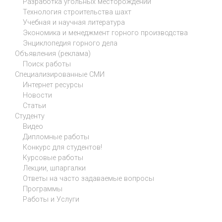
Разработка угольных месторождений
Технология строительства шахт
Учебная и научная литература
Экономика и менеджмент горного производства
Энциклопедия горного дела
Объявления (реклама)
Поиск работы
Специализированные СМИ
Интернет ресурсы
Новости
Статьи
Студенту
Видео
Дипломные работы
Конкурс для студентов!
Курсовые работы
Лекции, шпаргалки
Ответы на часто задаваемые вопросы
Программы
Работы и Услуги