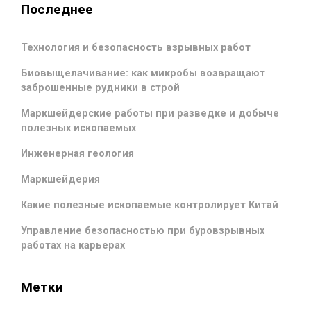
Последнее
Технология и безопасность взрывных работ
Биовыщелачивание: как микробы возвращают
заброшенные рудники в строй
Маркшейдерские работы при разведке и добыче
полезных ископаемых
Инженерная геология
Маркшейдерия
Какие полезные ископаемые контролирует Китай
Управление безопасностью при буровзрывных
работах на карьерах
Метки