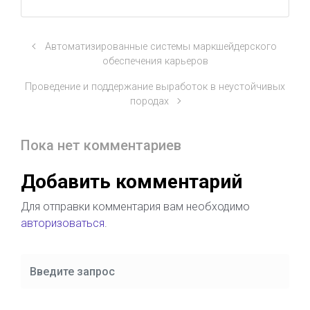
Автоматизированные системы маркшейдерского
обеспечения карьеров
Проведение и поддержание выработок в неустойчивых
породах
Пока нет комментариев
Добавить комментарий
Для отправки комментария вам необходимо
авторизоваться
.