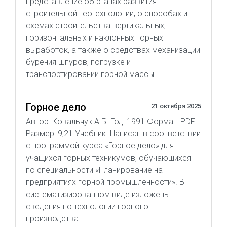
представление об этапах развития
строительной геотехнологии, о способах и
схемах строительства вертикальных,
горизонтальных и наклонных горных
выработок, а также о средствах механизации
бурения шпуров, погрузке и
транспортировании горной массы.
Горное дело
21 октября 2025
Автор: Ковальчук А.Б. Год: 1991 Формат: PDF
Размер: 9,21 Учебник. Написан в соответствии
с программой курса «Горное дело» для
учащихся горных техникумов, обучающихся
по специальности «Планирование на
предприятиях горной промышленности». В
систематизированном виде изложены
сведения по технологии горного
производства.