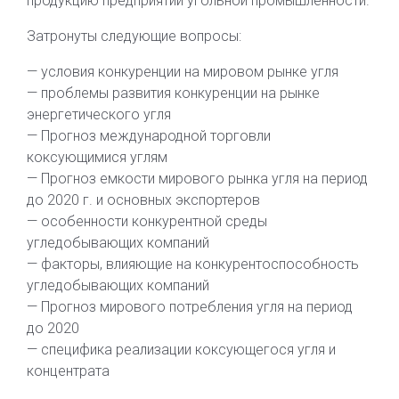
продукцию предприятий угольной промышленности.
Затронуты следующие вопросы:
— условия конкуренции на мировом рынке угля
— проблемы развития конкуренции на рынке
энергетического угля
— Прогноз международной торговли
коксующимися углям
— Прогноз емкости мирового рынка угля на период
до 2020 г. и основных экспортеров
— особенности конкурентной среды
угледобывающих компаний
— факторы, влияющие на конкурентоспособность
угледобывающих компаний
— Прогноз мирового потребления угля на период
до 2020
— специфика реализации коксующегося угля и
концентрата