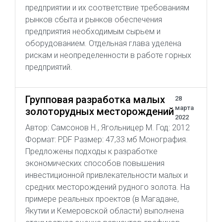
предприятии и их соответствие требованиям
рынков сбыта и рынков обеспечения
предприятия необходимым сырьем и
оборудованием. Отдельная глава уделена
рискам и неопределенности в работе горных
предприятий.
Групповая разработка малых
28
марта
золоторудных месторождений
2022
Автор: Самсонов Н., Ягольницер М. Год: 2012
Формат: PDF Размер: 47,33 мб Монография.
Предложены подходы к разработке
экономических способов повышения
инвестиционной привлекательности малых и
средних месторождений рудного золота. На
примере реальных проектов (в Магадане,
Якутии и Кемеровской области) выполнена