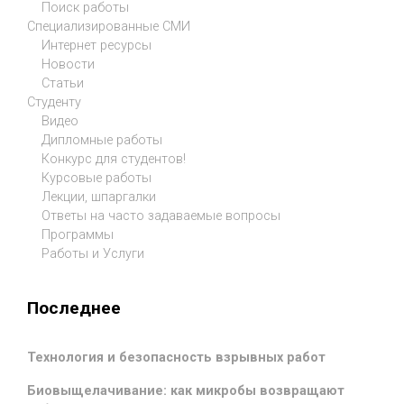
Поиск работы
Специализированные СМИ
Интернет ресурсы
Новости
Статьи
Студенту
Видео
Дипломные работы
Конкурс для студентов!
Курсовые работы
Лекции, шпаргалки
Ответы на часто задаваемые вопросы
Программы
Работы и Услуги
Последнее
Технология и безопасность взрывных работ
Биовыщелачивание: как микробы возвращают