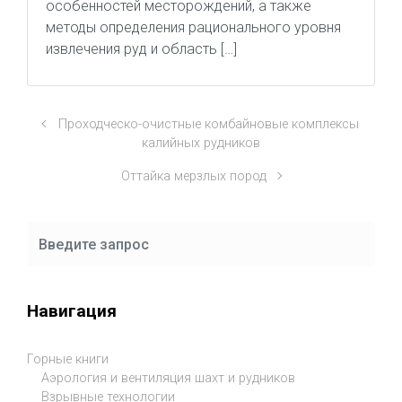
особенностей месторождений, а также
методы определения рационального уровня
извлечения руд и область […]
Проходческо-очистные комбайновые комплексы
калийных рудников
Оттайка мерзлых пород
Навигация
Горные книги
Аэрология и вентиляция шахт и рудников
Взрывные технологии