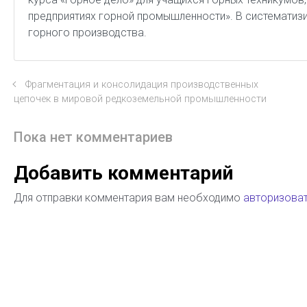
предприятиях горной промышленности». В систематиз
горного производства.
Фрагментация и консолидация производственных
цепочек в мировой редкоземельной промышленности
Пока нет комментариев
Добавить комментарий
Для отправки комментария вам необходимо
авторизова