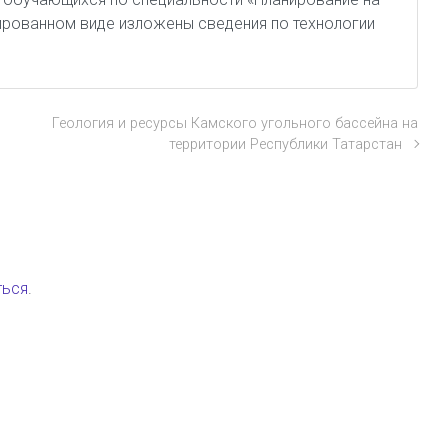
ированном виде изложены сведения по технологии
Геология и ресурсы Камского угольного бассейна на
территории Республики Татарстан
ться
.