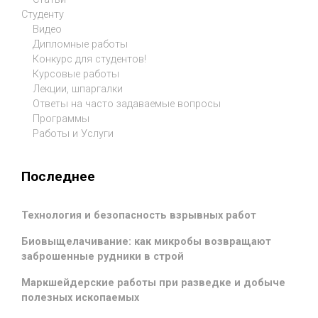
Студенту
Видео
Дипломные работы
Конкурс для студентов!
Курсовые работы
Лекции, шпаргалки
Ответы на часто задаваемые вопросы
Программы
Работы и Услуги
Последнее
Технология и безопасность взрывных работ
Биовыщелачивание: как микробы возвращают
заброшенные рудники в строй
Маркшейдерские работы при разведке и добыче
полезных ископаемых