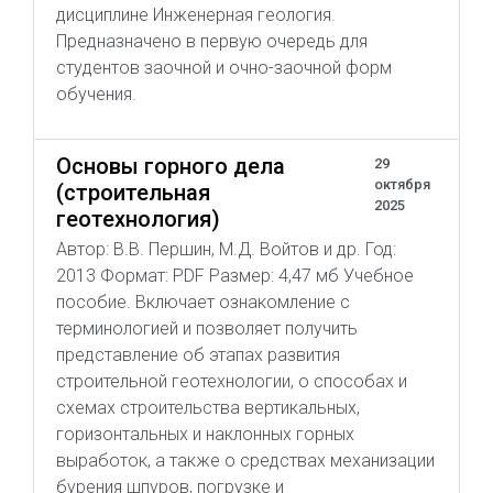
дисциплине Инженерная геология.
Предназначено в первую очередь для
студентов заочной и очно-заочной форм
обучения.
Основы горного дела
29
октября
(строительная
2025
геотехнология)
Автор: В.В. Першин, М.Д. Войтов и др. Год:
2013 Формат: PDF Размер: 4,47 мб Учебное
пособие. Включает ознакомление с
терминологией и позволяет получить
представление об этапах развития
строительной геотехнологии, о способах и
схемах строительства вертикальных,
горизонтальных и наклонных горных
выработок, а также о средствах механизации
бурения шпуров, погрузке и