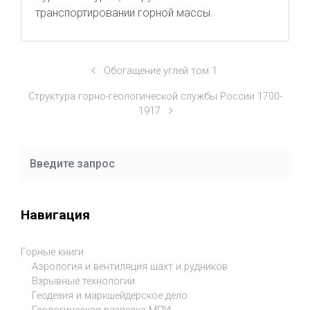
транспортировании горной массы.
Обогащение углей том 1
Структура горно-геологической службы России 1700-
1917
Навигация
Горные книги
Аэрология и вентиляция шахт и рудников
Взрывные технологии
Геодезия и маркшейдерское дело