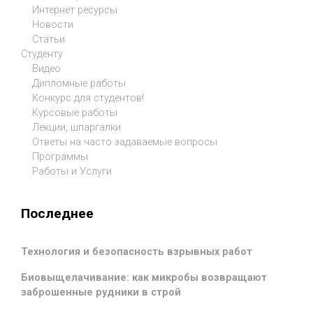
Интернет ресурсы
Новости
Статьи
Студенту
Видео
Дипломные работы
Конкурс для студентов!
Курсовые работы
Лекции, шпаргалки
Ответы на часто задаваемые вопросы
Программы
Работы и Услуги
Последнее
Технология и безопасность взрывных работ
Биовыщелачивание: как микробы возвращают
заброшенные рудники в строй