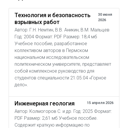
Технология и безопасность
30 июня
2026
взрывных работ
Автор: Г.Н. Немтин, В.В. Аникин, В.М. Мальцев
Год: 2004 Формат: PDF Размер: 18,4 мб
Учебное пособие, разработанное
коллективом авторов в Пермском
национальном исследовательском
политехническом университете, представляет
собой комплексное руководство для
студентов специальности 21.05.04 «Горное
дело».
Инженерная геология
15 апреля 2026
Автор: Колмогоров С. и др. Год: 2025 Формат:
PDF Размер: 2,61 мб Учебное пособие.
Содержит краткую информацию по