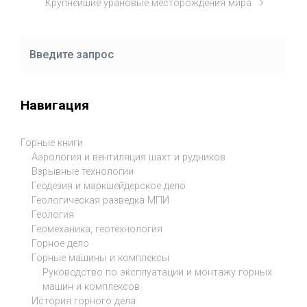
Крупнейшие урановые месторождения мира
Навигация
Горные книги
Аэрология и вентиляция шахт и рудников
Взрывные технологии
Геодезия и маркшейдерское дело
Геологическая разведка МПИ
Геология
Геомеханика, геотехнология
Горное дело
Горные машины и комплексы
Руководство по эксплуатации и монтажу горных
машин и комплексов
История горного дела