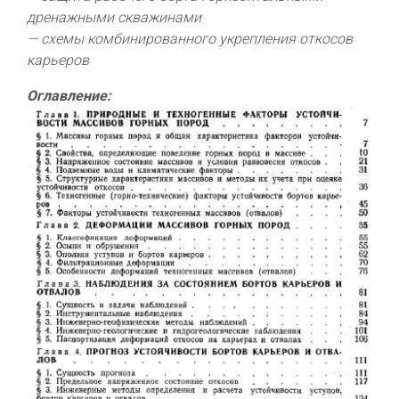
дренажными скважинами
— схемы комбинированного укрепления откосов
карьеров
Оглавление: