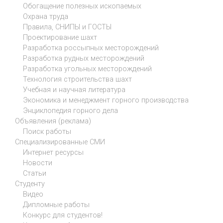
Обогащение полезных ископаемых
Охрана труда
Правила, СНИПЫ и ГОСТЫ
Проектирование шахт
Разработка россыпных месторождений
Разработка рудных месторождений
Разработка угольных месторождений
Технология строительства шахт
Учебная и научная литература
Экономика и менеджмент горного производства
Энциклопедия горного дела
Объявления (реклама)
Поиск работы
Специализированные СМИ
Интернет ресурсы
Новости
Статьи
Студенту
Видео
Дипломные работы
Конкурс для студентов!