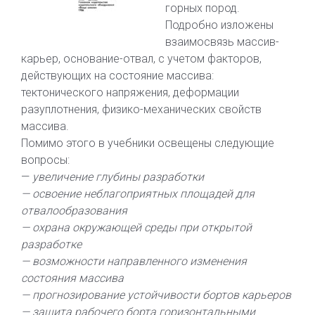
горных пород.
Подробно изложены
взаимосвязь массив-
карьер, основание-отвал, с учетом факторов,
действующих на состояние массива:
тектонического напряжения, деформации
разуплотнения, физико-механических свойств
массива.
Помимо этого в учебники освещены следующие
вопросы:
—
увеличение глубины разработки
— освоение неблагоприятных площадей для
отвалообразования
— охрана окружающей среды при открытой
разработке
— возможности направленного изменения
состояния массива
— прогнозирование устойчивости бортов карьеров
— защита рабочего борта горизонтальными