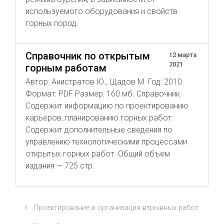
используемого оборудования и свойств
горных пород.
Справочник по открытым
12 марта
2021
горным работам
Автор: Анистратов Ю., Щадов М. Год: 2010
Формат: PDF Размер: 160 мб. Справочник.
Содержит информацию по проектированию
карьеров, планированию горных работ.
Содержит дополнительные сведения по
управлению технологическими процессами
открытых горных работ. Общий объем
издания — 725 стр.
Проектирование и организация взрывных работ