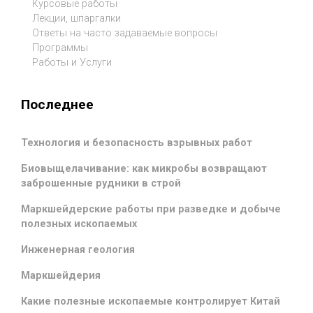
Курсовые работы
Лекции, шпаргалки
Ответы на часто задаваемые вопросы
Программы
Работы и Услуги
Последнее
Технология и безопасность взрывных работ
Биовыщелачивание: как микробы возвращают
заброшенные рудники в строй
Маркшейдерские работы при разведке и добыче
полезных ископаемых
Инженерная геология
Маркшейдерия
Какие полезные ископаемые контролирует Китай