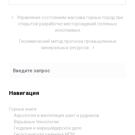
Управление состоянием массива горных пород при
открытой разработке месторождений полезных
ископаемых
Геохимический метод прогноза промышленных
минеральных ресурсов
Навигация
Горные книги
Аэрология и вентиляция шахт и рудников
Взрывные технологии
Геодезия и маркшейдерское дело
Геологическая разведка МПИ