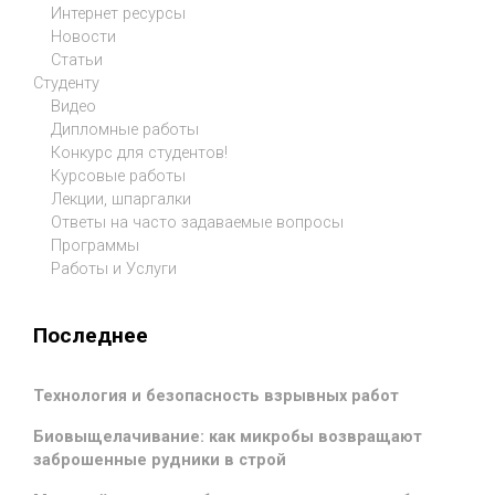
Интернет ресурсы
Новости
Статьи
Студенту
Видео
Дипломные работы
Конкурс для студентов!
Курсовые работы
Лекции, шпаргалки
Ответы на часто задаваемые вопросы
Программы
Работы и Услуги
Последнее
Технология и безопасность взрывных работ
Биовыщелачивание: как микробы возвращают
заброшенные рудники в строй