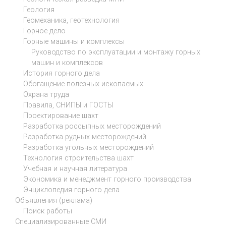
Геология
Геомеханика, геотехнология
Горное дело
Горные машины и комплексы
Руководство по эксплуатации и монтажу горных
машин и комплексов
История горного дела
Обогащение полезных ископаемых
Охрана труда
Правила, СНИПЫ и ГОСТЫ
Проектирование шахт
Разработка россыпных месторождений
Разработка рудных месторождений
Разработка угольных месторождений
Технология строительства шахт
Учебная и научная литература
Экономика и менеджмент горного производства
Энциклопедия горного дела
Объявления (реклама)
Поиск работы
Специализированные СМИ