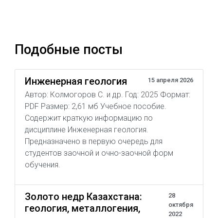
Подобные посты
Инженерная геология
15 апреля 2026
Автор: Колмогоров С. и др. Год: 2025 Формат:
PDF Размер: 2,61 мб Учебное пособие.
Содержит краткую информацию по
дисциплине Инженерная геология.
Предназначено в первую очередь для
студентов заочной и очно-заочной форм
обучения.
Золото недр Казахстана:
28
октября
геология, металлогения,
2022