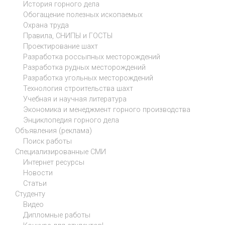
История горного дела
Обогащение полезных ископаемых
Охрана труда
Правила, СНИПЫ и ГОСТЫ
Проектирование шахт
Разработка россыпных месторождений
Разработка рудных месторождений
Разработка угольных месторождений
Технология строительства шахт
Учебная и научная литература
Экономика и менеджмент горного производства
Энциклопедия горного дела
Объявления (реклама)
Поиск работы
Специализированные СМИ
Интернет ресурсы
Новости
Статьи
Студенту
Видео
Дипломные работы