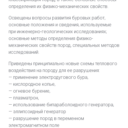
определения их физико-механических свойств.
Освещены вопросы развития буровых работ,
основные положения и сведения, используемые
при инженерно-геологических исследованиях;
основные методы определения физико-
механических свойств пород, специальных методов
исследований.
Приведены принципиально новые схемы теплового
воздействия на породу для ее разрушения:
— применение электродугового бура,
— кислородное копье,
— огневое бурение,
— плазматрон,
— использование бипараболоидного генератора,
— эллипсоидный генератор
— разрушение пород в переменном
электромагнитном поле