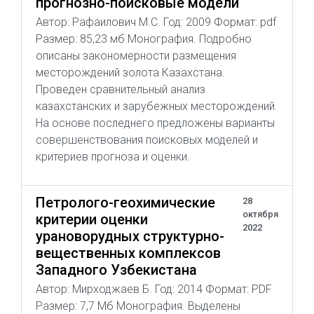
прогнозно-поисковые модели
Автор: Рафаилович М.С. Год: 2009 Формат: pdf
Размер: 85,23 мб Монография. Подробно
описаны закономерности размещения
месторождений золота Казахстана.
Проведен сравнительный анализ
казахстанских и зарубежных месторождений.
На основе последнего предложены варианты
совершенствования поисковых моделей и
критериев прогноза и оценки.
Петролого-геохимические
28
октября
критерии оценки
2022
урановорудных структурно-
вещественных комплексов
Западного Узбекистана
Автор: Мирходжаев Б. Год: 2014 Формат: PDF
Размер: 7,7 Мб Монография. Выделены