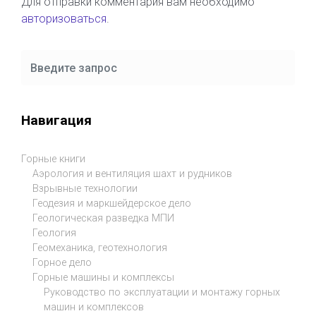
Для отправки комментария вам необходимо
авторизоваться
.
Навигация
Горные книги
Аэрология и вентиляция шахт и рудников
Взрывные технологии
Геодезия и маркшейдерское дело
Геологическая разведка МПИ
Геология
Геомеханика, геотехнология
Горное дело
Горные машины и комплексы
Руководство по эксплуатации и монтажу горных
машин и комплексов