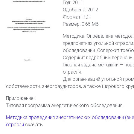
Год: 2011
Одобрена: 2012
Формат: PDF
Размер: 0,65 Мб
Методика. Определена методол
предприятиях угольной отрасли
обследований. Содержит требо
Содержит подробный перечень 
Главная задача методики — по
отрасли.
Для организаций угольной про
собственности, энергоаудиторов, а также широкого кру
Приложение:
Типовая программа энергетического обследования.
Методика проведения энергетических обследований (эне
отрасли
скачать