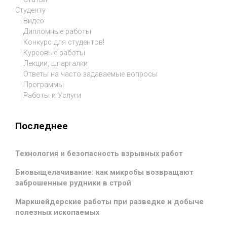
Студенту
Видео
Дипломные работы
Конкурс для студентов!
Курсовые работы
Лекции, шпаргалки
Ответы на часто задаваемые вопросы
Программы
Работы и Услуги
Последнее
Технология и безопасность взрывных работ
Биовыщелачивание: как микробы возвращают
заброшенные рудники в строй
Маркшейдерские работы при разведке и добыче
полезных ископаемых