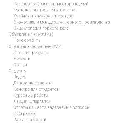
Разработка угольных месторождений
Технология строительства шахт
Учебная и научная литература
Экономика и менеджмент горного производства
Энциклопедия горного дела
Объявления (реклама)
Поиск работы
Специализированные СМИ
Интернет ресурсы
Новости
Статьи
Студенту
Видео
Дипломные работы
Конкурс для студентов!
Курсовые работы
Лекции, шпаргалки
Ответы на часто задаваемые вопросы
Программы
Работы и Услуги