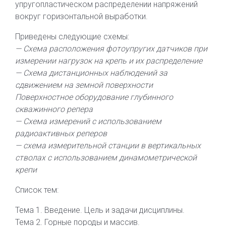
упругопластическом распределении напряжений
вокруг горизонтальной выработки.
Приведены следующие схемы:
— Схема расположения фотоупругих датчиков при
измерении нагрузок на крепь и их распределение
— Схема дистанционных наблюдений за
сдвижением на земной поверхности
Поверхностное оборудование глубинного
скважинного репера
— Схема измерений с использованием
радиоактивных реперов
— схема измерительной станции в вертикальных
стволах с использованием динамометрической
крепи
Список тем:
Тема 1. Введение. Цель и задачи дисциплины.
Тема 2. Горные породы и массив.