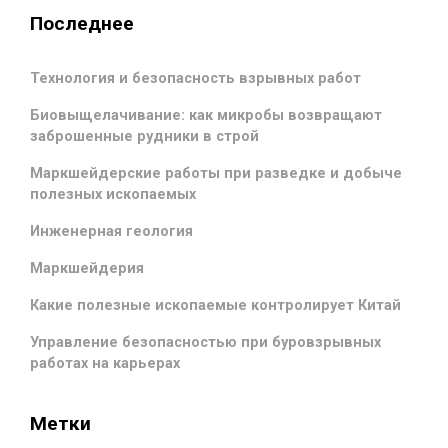
Последнее
Технология и безопасность взрывных работ
Биовыщелачивание: как микробы возвращают
заброшенные рудники в строй
Маркшейдерские работы при разведке и добыче
полезных ископаемых
Инженерная геология
Маркшейдерия
Какие полезные ископаемые контролирует Китай
Управление безопасностью при буровзрывных
работах на карьерах
Метки