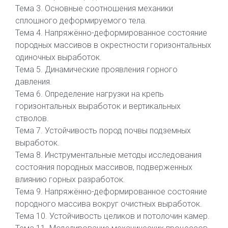
Тема 3. Основные соотношения механики
сплошного деформируемого тела.
Тема 4. Напряжённо-деформированное состояние
породных массивов в окрестности горизонтальных
одиночных выработок.
Тема 5. Динамические проявления горного
давления.
Тема 6. Определение нагрузки на крепь
горизонтальных выработок и вертикальных
стволов.
Тема 7. Устойчивость пород почвы подземных
выработок.
Тема 8. Инструментальные методы исследования
состояния породных массивов, подверженных
влиянию горных разработок.
Тема 9. Напряжённо-деформированное состояние
породного массива вокруг очистных выработок.
Тема 10. Устойчивость целиков и потолочин камер.