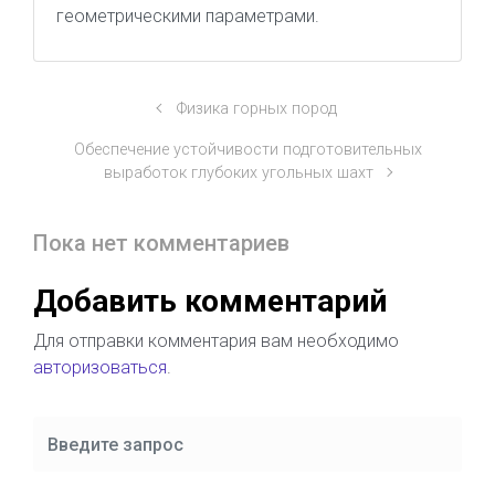
геометрическими параметрами.
Физика горных пород
Обеспечение устойчивости подготовительных
выработок глубоких угольных шахт
Пока нет комментариев
Добавить комментарий
Для отправки комментария вам необходимо
авторизоваться
.