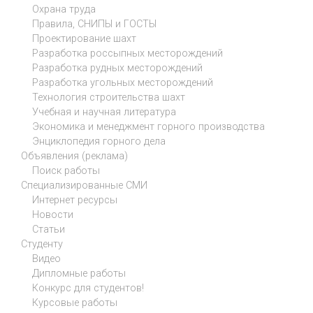
Охрана труда
Правила, СНИПЫ и ГОСТЫ
Проектирование шахт
Разработка россыпных месторождений
Разработка рудных месторождений
Разработка угольных месторождений
Технология строительства шахт
Учебная и научная литература
Экономика и менеджмент горного производства
Энциклопедия горного дела
Объявления (реклама)
Поиск работы
Специализированные СМИ
Интернет ресурсы
Новости
Статьи
Студенту
Видео
Дипломные работы
Конкурс для студентов!
Курсовые работы