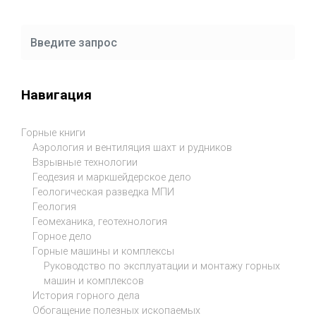
Навигация
Горные книги
Аэрология и вентиляция шахт и рудников
Взрывные технологии
Геодезия и маркшейдерское дело
Геологическая разведка МПИ
Геология
Геомеханика, геотехнология
Горное дело
Горные машины и комплексы
Руководство по эксплуатации и монтажу горных
машин и комплексов
История горного дела
Обогащение полезных ископаемых