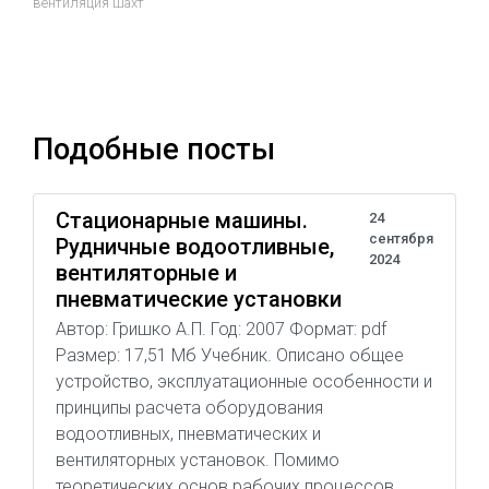
вентиляция шахт
Подобные посты
Стационарные машины.
24
сентября
Рудничные водоотливные,
2024
вентиляторные и
пневматические установки
Автор: Гришко А.П. Год: 2007 Формат: pdf
Размер: 17,51 Мб Учебник. Описано общее
устройство, эксплуатационные особенности и
принципы расчета оборудования
водоотливных, пневматических и
вентиляторных установок. Помимо
теоретических основ рабочих процессов