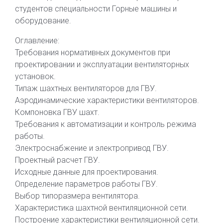
студентов специальности Горные машины и
оборудование.
Оглавление:
Требования нормативных документов при
проектировании и эксплуатации вентиляторных
установок.
Типаж шахтных вентиляторов для ГВУ.
Аэродинамические характеристики вентиляторов.
Компоновка ГВУ шахт.
Требования к автоматизации и контроль режима
работы.
Электроснабжение и электропривод ГВУ.
Проектный расчет ГВУ.
Исходные данные для проектирования.
Определение параметров работы ГВУ.
Выбор типоразмера вентилятора.
Характеристика шахтной вентиляционной сети.
Построение характеристики вентиляционной сети.