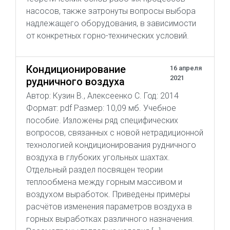
насосов, также затронуты вопросы выбора
надлежащего оборудования, в зависимости
от конкретных горно-технических условий.
Кондиционирование
16 апреля
2021
рудничного воздуха
Автор: Кузин В., Алексеенко С. Год: 2014
Формат: pdf Размер: 10,09 мб. Учебное
пособие. Изложены ряд специфических
вопросов, связанных с новой нетрадиционной
технологией кондиционирования рудничного
воздуха в глубоких угольных шахтах.
Отдельный раздел посвящен теории
теплообмена между горным массивом и
воздухом выработок. Приведены примеры
расчётов изменения параметров воздуха в
горных выработках различного назначения.