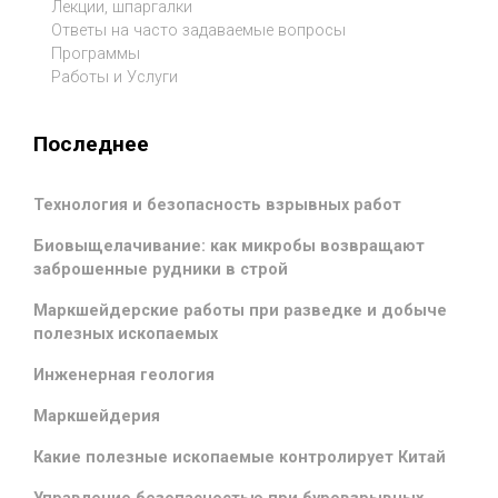
Лекции, шпаргалки
Ответы на часто задаваемые вопросы
Программы
Работы и Услуги
Последнее
Технология и безопасность взрывных работ
Биовыщелачивание: как микробы возвращают
заброшенные рудники в строй
Маркшейдерские работы при разведке и добыче
полезных ископаемых
Инженерная геология
Маркшейдерия
Какие полезные ископаемые контролирует Китай