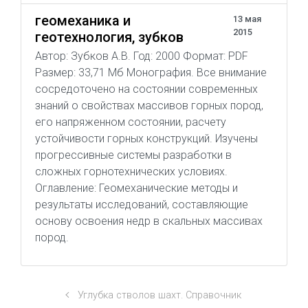
геомеханика и
13 мая
2015
геотехнология, зубков
Автор: Зубков А.В. Год: 2000 Формат: PDF
Размер: 33,71 Мб Монография. Все внимание
сосредоточено на состоянии современных
знаний о свойствах массивов горных пород,
его напряженном состоянии, расчету
устойчивости горных конструкций. Изучены
прогрессивные системы разработки в
сложных горнотехнических условиях.
Оглавление: Геомеханические методы и
результаты исследований, составляющие
основу освоения недр в скальных массивах
пород.
Углубка стволов шахт. Справочник