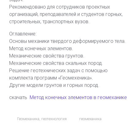
Рекомендовано для сотрудников проектных
организаций, преподавателей и студентов горных,
строительных, транспортных вузов.
Оглавление:
Основы механики твердого деформируемого тела.
Метод конечных элементов.
Механические свойства грунтов.
Механические свойства скальных пород.
Решение геотехнических задач с помощью
комплекта программ «Геомехеника».
Другие модели грунтов и горных пород.
скачать
Метод конечных элементов в геомеханике
Геомеханика, геотехнология
геомеханика