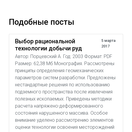
Подобные посты
Выбор рациональной
5 марта
2017
технологии добычи руд
Автор: Порцевский А. Год: 2003 Формат: PDF
Размер: 62,38 Мб Монография. Рассмотрены
принципы определения геомеханических
параметров систем разработки. Предложены
нестандартные решения по использованию
подземного пространства после извлечения
полезных ископаемых. Приведены методики
расчета напряжено-деформированного
состояния нарушенного массива. Особое
внимание уделено рассмотрению элементов
оценки технологии освоения месторождений