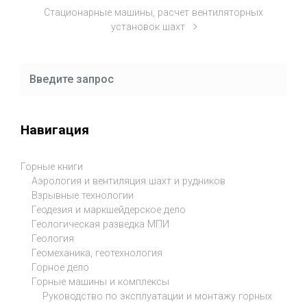
Стационарные машины, расчет вентиляторных
установок шахт
Навигация
Горные книги
Аэрология и вентиляция шахт и рудников
Взрывные технологии
Геодезия и маркшейдерское дело
Геологическая разведка МПИ
Геология
Геомеханика, геотехнология
Горное дело
Горные машины и комплексы
Руководство по эксплуатации и монтажу горных