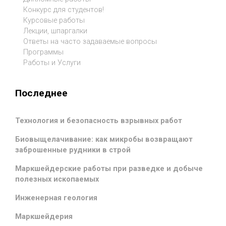
Конкурс для студентов!
Курсовые работы
Лекции, шпаргалки
Ответы на часто задаваемые вопросы
Программы
Работы и Услуги
Последнее
Технология и безопасность взрывных работ
Биовыщелачивание: как микробы возвращают
заброшенные рудники в строй
Маркшейдерские работы при разведке и добыче
полезных ископаемых
Инженерная геология
Маркшейдерия