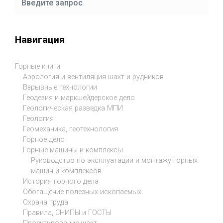
Навигация
Горные книги
Аэрология и вентиляция шахт и рудников
Взрывные технологии
Геодезия и маркшейдерское дело
Геологическая разведка МПИ
Геология
Геомеханика, геотехнология
Горное дело
Горные машины и комплексы
Руководство по эксплуатации и монтажу горных
машин и комплексов
История горного дела
Обогащение полезных ископаемых
Охрана труда
Правила, СНИПЫ и ГОСТЫ