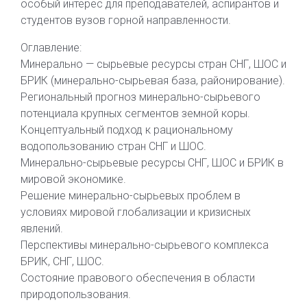
особый интерес для преподавателей, аспирантов и
студентов вузов горной направленности.
Оглавление:
Минерально — сырьевые ресурсы стран СНГ, ШОС и
БРИК (минерально-сырьевая база, районирование).
Региональный прогноз минерально-сырьевого
потенциала крупных сегментов земной коры.
Концептуальный подход к рациональному
водопользованию стран СНГ и ШОС.
Минерально-сырьевые ресурсы СНГ, ШОС и БРИК в
мировой экономике.
Решение минерально-сырьевых проблем в
условиях мировой глобализации и кризисных
явлений.
Перспективы минерально-сырьевого комплекса
БРИК, СНГ, ШОС.
Состояние правового обеспечения в области
природопользования.