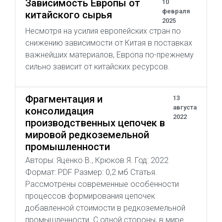
Зависимость Европы от
10
февраля
китайского сырья
2025
Несмотря на усилия европейских стран по
снижению зависимости от Китая в поставках
важнейших материалов, Европа по-прежнему
сильно зависит от китайских ресурсов.
Фрагментация и
13
августа
консолидация
2022
производственных цепочек в
мировой редкоземельной
промышленности
Авторы: Яценко В., Крюков Я. Год: 2022
Формат: PDF Размер: 0,2 мб Статья.
Рассмотрены современные особенности
процессов формирования цепочек
добавленной стоимости в редкоземельной
промышленности. С одной стороны, в мире