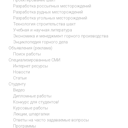
Проектирование шахт
Разработка россыпных месторождений
Разработка рудных месторождений
Разработка угольных месторождений
Технология строительства шахт
Учебная и научная литература
Экономика и менеджмент горного производства
Энциклопедия горного дела
Объявления (реклама)
Поиск работы
Специализированные СМИ
Интернет ресурсы
Новости
Статьи
Студенту
Видео
Дипломные работы
Конкурс для студентов!
Курсовые работы
Лекции, шпаргалки
Ответы на часто задаваемые вопросы
Программы