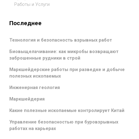
Работы и Услуги
Последнее
Технология и безопасность взрывных работ
Биовыщелачивание: как микробы возвращают
заброшенные рудники в строй
Маркшейдерские работы при разведке и добыче
полезных ископаемых
Инженерная геология
Маркшейдерия
Какие полезные ископаемые контролирует Китай
Управление безопасностью при буровзрывных
работах на карьерах