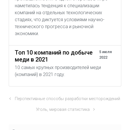
наметилась тенденция к специализации
компаний на отдельных технологических
стадиях, что диктуется условиями научно-
технического прогресса и рыночной
экономики.
Топ 10 компаний по добыче
5 июля
2022
меди в 2021
10 самых крупных производителей меди
(компаний) в 2021 году.
Перспективные способы разработки месторождений
Уголь, мировая статистика