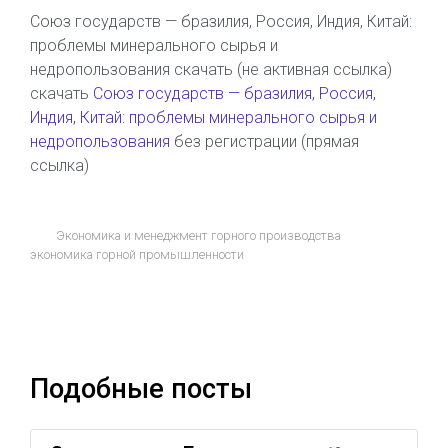
Союз государств — бразилия, Россия, Индия, Китай:
проблемы минерального сырья и
недропользования скачать (не активная ссылка)
скачать
Союз государств — бразилия, Россия,
Индия, Китай: проблемы минерального сырья и
недропользования
без регистрации (прямая
ссылка)
Экономика и менеджмент горного производства
экономика горной промышленности
Подобные посты