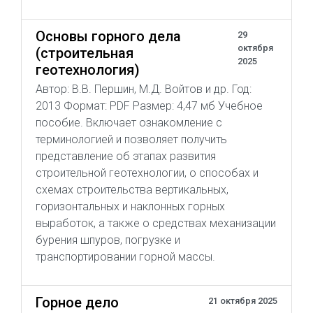
Основы горного дела
29
октября
(строительная
2025
геотехнология)
Автор: В.В. Першин, М.Д. Войтов и др. Год:
2013 Формат: PDF Размер: 4,47 мб Учебное
пособие. Включает ознакомление с
терминологией и позволяет получить
представление об этапах развития
строительной геотехнологии, о способах и
схемах строительства вертикальных,
горизонтальных и наклонных горных
выработок, а также о средствах механизации
бурения шпуров, погрузке и
транспортировании горной массы.
Горное дело
21 октября 2025