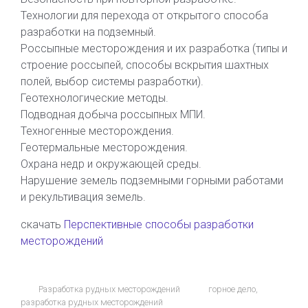
Технологии для перехода от открытого способа
разработки на подземный.
Россыпные месторождения и их разработка (типы и
строение россыпей, способы вскрытия шахтных
полей, выбор системы разработки).
Геотехнологические методы.
Подводная добыча россыпных МПИ.
Техногенные месторождения.
Геотермальные месторождения.
Охрана недр и окружающей среды.
Нарушение земель подземными горными работами
и рекультивация земель.
скачать
Перспективные способы разработки
месторождений
Разработка рудных месторождений
горное дело
,
разработка рудных месторождений