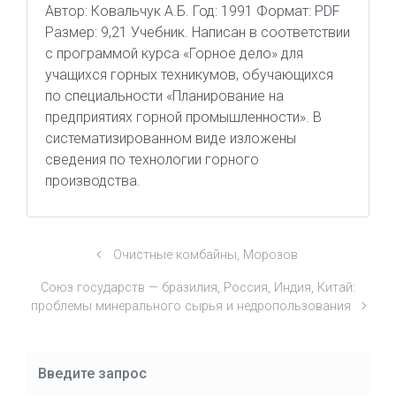
Автор: Ковальчук А.Б. Год: 1991 Формат: PDF
Размер: 9,21 Учебник. Написан в соответствии
с программой курса «Горное дело» для
учащихся горных техникумов, обучающихся
по специальности «Планирование на
предприятиях горной промышленности». В
систематизированном виде изложены
сведения по технологии горного
производства.
Очистные комбайны, Морозов
Союз государств — бразилия, Россия, Индия, Китай:
проблемы минерального сырья и недропользования