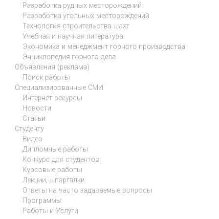
Разработка рудных месторождений
Разработка угольных месторождений
Технология строительства шахт
Учебная и научная литература
Экономика и менеджмент горного производства
Энциклопедия горного дела
Объявления (реклама)
Поиск работы
Специализированные СМИ
Интернет ресурсы
Новости
Статьи
Студенту
Видео
Дипломные работы
Конкурс для студентов!
Курсовые работы
Лекции, шпаргалки
Ответы на часто задаваемые вопросы
Программы
Работы и Услуги