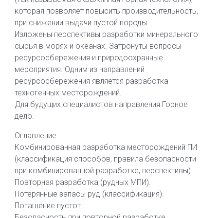
которая позволяет повысить производительность,
при снижении выдачи пустой породы.
Изложены перспективы разработки минерального
сырья в морях и океанах. Затронуты вопросы
ресурсосбережения и природоохранные
мероприятия. Одним из направлений
ресурсосбережения является разработка
техногенных месторождений.
Для будущих специалистов направления Горное
дело.
Оглавление:
Комбинированная разработка месторождений ПИ
(классификация способов, правила безопасности
при комбинированной разработке, перспективы).
Повторная разработка (рудных МПИ).
Потерянные запасы руд (классификация).
Погашение пустот.
Безопасность при повторной разработке.