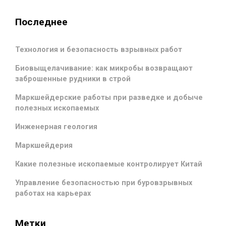
Последнее
Технология и безопасность взрывных работ
Биовыщелачивание: как микробы возвращают
заброшенные рудники в строй
Маркшейдерские работы при разведке и добыче
полезных ископаемых
Инженерная геология
Маркшейдерия
Какие полезные ископаемые контролирует Китай
Управление безопасностью при буровзрывных
работах на карьерах
Метки