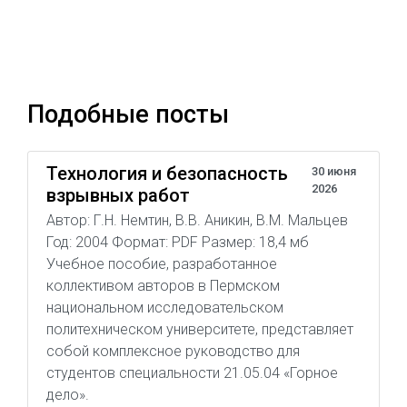
Подобные посты
Технология и безопасность
30 июня
2026
взрывных работ
Автор: Г.Н. Немтин, В.В. Аникин, В.М. Мальцев
Год: 2004 Формат: PDF Размер: 18,4 мб
Учебное пособие, разработанное
коллективом авторов в Пермском
национальном исследовательском
политехническом университете, представляет
собой комплексное руководство для
студентов специальности 21.05.04 «Горное
дело».