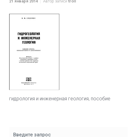
21 января 2014
Автор записи
troll
гидрология и инженерная геология, пособие