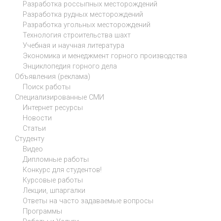
Разработка россыпных месторождений
Разработка рудных месторождений
Разработка угольных месторождений
Технология строительства шахт
Учебная и научная литература
Экономика и менеджмент горного производства
Энциклопедия горного дела
Объявления (реклама)
Поиск работы
Специализированные СМИ
Интернет ресурсы
Новости
Статьи
Студенту
Видео
Дипломные работы
Конкурс для студентов!
Курсовые работы
Лекции, шпаргалки
Ответы на часто задаваемые вопросы
Программы