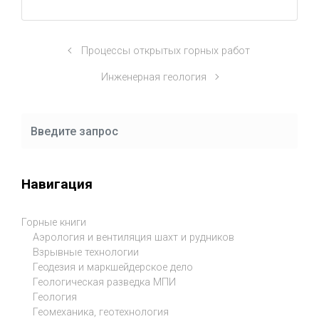
Процессы открытых горных работ
Инженерная геология
Навигация
Горные книги
Аэрология и вентиляция шахт и рудников
Взрывные технологии
Геодезия и маркшейдерское дело
Геологическая разведка МПИ
Геология
Геомеханика, геотехнология