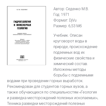
Автор: Седенко М.В.
Год: 1971
Формат: DjVu
Размер: 6,53 Мб
Учебник. Описан
круговорот воды в
природе, происхождение
подземных вод их
физические свойства и
химический состав.
Изложены методы
борьбы с подземными
водами при проведении горных выработок.
Рекомендован для студентов горных вузов, а
также обучающихся по специальностям «Геология
и разведка месторождений полезных ископаемых»,
Техника разведки месторождений полезных