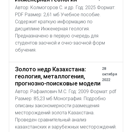
Автор: Колмогоров С. и др. Год: 2025 Формат:
PDF Размер: 2,61 мб Учебное пособие.
Содержит краткую информацию по
дисциплине Инженерная геология.
Предназначено в первую очередь для
студентов заочной и очно-заочной форм
обучения.
Золото недр Казахстана:
28
октября
геология, металлогения,
2022
прогнозно-поисковые модели
Автор: Рафаилович М.С. Год: 2009 Формат: pdf
Размер: 85,23 мб Монография. Подробно
описаны закономерности размещения
месторождений золота Казахстана.
Проведен сравнительный анализ
казахстанских и зарубежных месторождений.