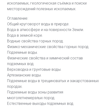
ископаемых, геологическая съёмка и поиски
месторождений полезных ископаемых.
Оглавление:
Общий круговорот воды в природе.
Вода в атмосфере и на поверхности Земли.
Вода в земной коре.
Водные свойства горных пород.
Физико-механические свойства горных пород.
Подземные воды.
Физические свойства и химический состав
подземных вод.
Верховодка и грунтовые воды.
Артезианские воды.
Подземные воды в трещиноватых и закарстованных
породах.
Подземные воды зоны развития
многолетнемерзлых пород.
Естественные выходы подземных вод.