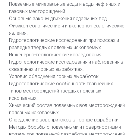
Подземные минеральные воды и воды нефтяных и
газовых месторождений.
Основные законы движения подземных вод.
Физико-геологические и инженерно-геологические
явления.
Гидрогеологические исследования при поисках и
разведке твердых полезных ископаемых.
Инженерно-геологические исследования.
Гидрогеологические исследования и наблюдения в
скважинах и горных выработках.
Условия обводнения горных выработок.
Гидрогеологические особенности главнейших
типов месторождений твердых полезных
ископаемых.
Химический состав подземных вод месторождений
полезных ископаемых.
Определение водопритоков в горные выработки.
Методы борьбы с подземными и поверхностными
водами при подземной разработке месторождений.