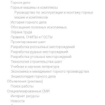
Горное дело
Горные машины и комплексы
Руководство по эксплуатации и монтажу горных
машин и комплексов
История горного дела
Обогащение полезных ископаемых
Охрана труда
Правила, СНИПЫ и ГОСТЫ
Проектирование шахт
Разработка россыпных месторождений
Разработка рудных месторождений
Разработка угольных месторождений
Технология строительства шахт
Учебная и научная литература
Экономика и менеджмент горного производства
Энциклопедия горного дела
Объявления (реклама)
Поиск работы
Специализированные СМИ
Интернет ресурсы
Новости