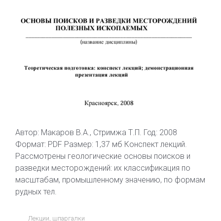
Автор: Макаров В.А., Стримжа Т.П. Год: 2008
Формат: PDF Размер: 1,37 мб Конспект лекций.
Рассмотрены геологические основы поисков и
разведки месторождений: их классификация по
масштабам, промышленному значению, по формам
рудных тел.
Лекции, шпаргалки