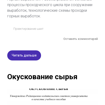
процессы проходческого цикла при сооружении
выработок, технологические схемы проходки
горных выработок.
Проектирование шахт
Оставить комментарий
Читать дальше
Окускование сырья