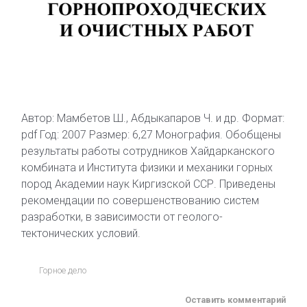
Автор: Мамбетов Ш., Абдыкапаров Ч. и др. Формат:
pdf Год: 2007 Размер: 6,27 Монография. Обобщены
результаты работы сотрудников Хайдарканского
комбината и Института физики и механики горных
пород Академии наук Киргизской ССР. Приведены
рекомендации по совершенствованию систем
разработки, в зависимости от геолого-
тектонических условий.
Горное дело
Оставить комментарий