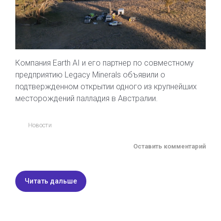
Компания Earth AI и его партнер по совместному
предприятию Legacy Minerals объявили о
подтвержденном открытии одного из крупнейших
месторождений палладия в Австралии.
Новости
Оставить комментарий
Читать дальше