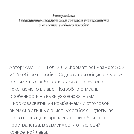
Автор: Аман И.П. Год: 2012 Формат: pdf Размер: 5,52
мб Учебное пособие. Содержатся общие сведения
об очистных работах и выемке полезного
ископаемого в лаве. Подробно описаны
особенности выемки узкозахватными,
широкозахватными комбайнами и струговой
выемки в длинных очистных забоях. Отдельная
глава посвящена креплению призабойного
пространства, в зависимости от условий
конкретной лавы.