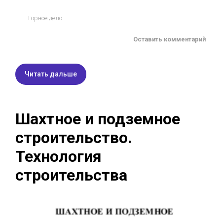
Горное дело
Оставить комментарий
Читать дальше
Шахтное и подземное
строительство.
Технология
строительства