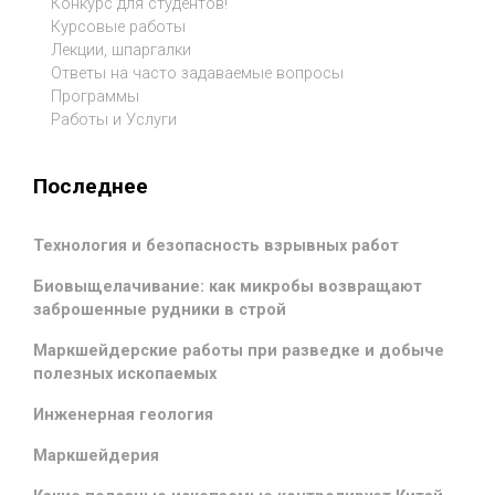
Конкурс для студентов!
Курсовые работы
Лекции, шпаргалки
Ответы на часто задаваемые вопросы
Программы
Работы и Услуги
Последнее
Технология и безопасность взрывных работ
Биовыщелачивание: как микробы возвращают
заброшенные рудники в строй
Маркшейдерские работы при разведке и добыче
полезных ископаемых
Инженерная геология
Маркшейдерия