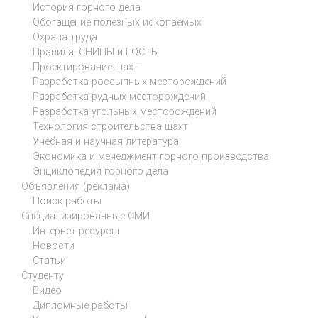
История горного дела
Обогащение полезных ископаемых
Охрана труда
Правила, СНИПЫ и ГОСТЫ
Проектирование шахт
Разработка россыпных месторождений
Разработка рудных месторождений
Разработка угольных месторождений
Технология строительства шахт
Учебная и научная литература
Экономика и менеджмент горного производства
Энциклопедия горного дела
Объявления (реклама)
Поиск работы
Специализированные СМИ
Интернет ресурсы
Новости
Статьи
Студенту
Видео
Дипломные работы