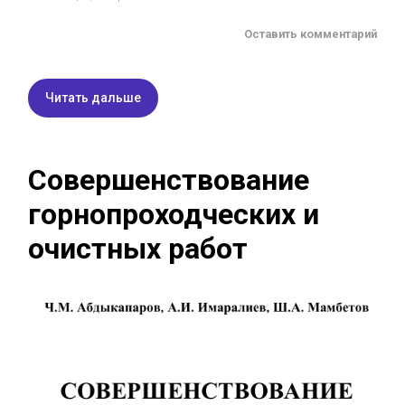
Оставить комментарий
Читать дальше
Совершенствование
горнопроходческих и
очистных работ