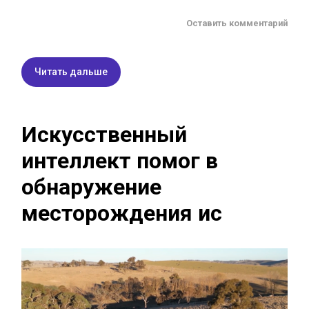
Оставить комментарий
Читать дальше
Искусственный
интеллект помог в
обнаружение
месторождения ис