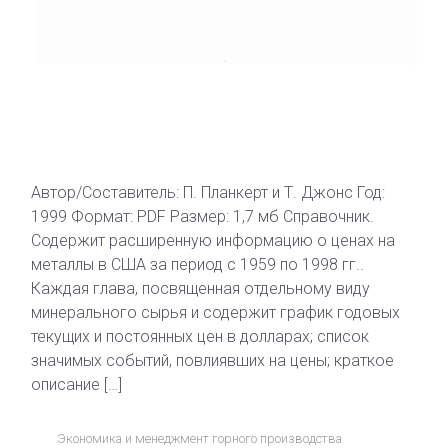
Автор/Составитель: П. Планкерт и Т. Джонс Год:
1999 Формат: PDF Размер: 1,7 мб Справочник.
Содержит расширенную информацию о ценах на
металлы в США за период с 1959 по 1998 гг..
Каждая глава, посвященная отдельному виду
минерального сырья и содержит график годовых
текущих и постоянных цен в долларах; список
значимых событий, повлиявших на цены; краткое
описание […]
Экономика и менеджмент горного производства