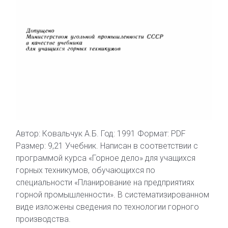
Автор: Ковальчук А.Б. Год: 1991 Формат: PDF
Размер: 9,21 Учебник. Написан в соответствии с
программой курса «Горное дело» для учащихся
горных техникумов, обучающихся по
специальности «Планирование на предприятиях
горной промышленности». В систематизированном
виде изложены сведения по технологии горного
производства.