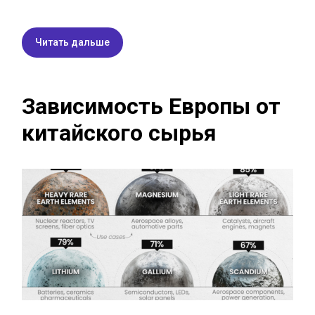
Читать дальше
Зависимость Европы от
китайского сырья