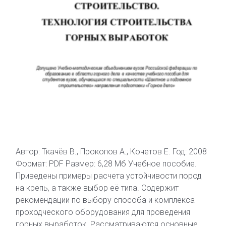
Автор: Ткачёв В., Прокопов А., Кочетов Е. Год: 2008
Формат: PDF Размер: 6,28 Мб Учебное пособие.
Приведены примеры расчета устойчивости пород
на крепь, а также выбор её типа. Содержит
рекомендации по выбору способа и комплекса
проходческого оборудования для проведения
горных выработок. Рассматриваются основные