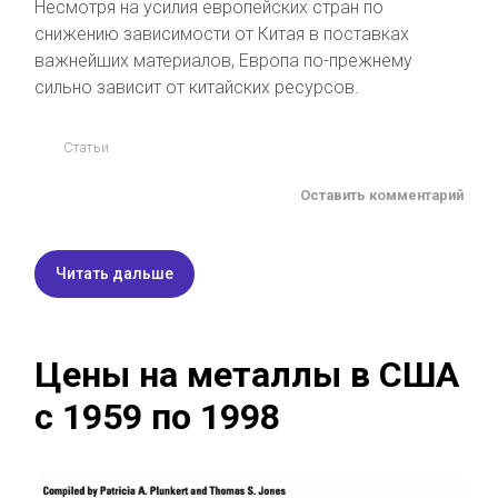
Несмотря на усилия европейских стран по
снижению зависимости от Китая в поставках
важнейших материалов, Европа по-прежнему
сильно зависит от китайских ресурсов.
Статьи
Оставить комментарий
Читать дальше
Цены на металлы в США
с 1959 по 1998