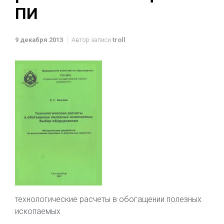
ПИ
9 декабря 2013
Автор записи
troll
технологические расчеты в обогащении полезных
ископаемых