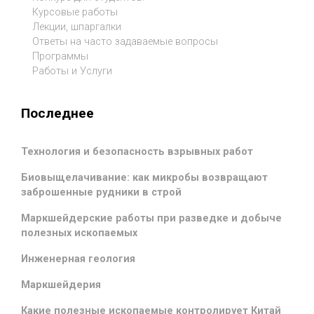
Курсовые работы
Лекции, шпаргалки
Ответы на часто задаваемые вопросы
Программы
Работы и Услуги
Последнее
Технология и безопасность взрывных работ
Биовыщелачивание: как микробы возвращают
заброшенные рудники в строй
Маркшейдерские работы при разведке и добыче
полезных ископаемых
Инженерная геология
Маркшейдерия
Какие полезные ископаемые контролирует Китай