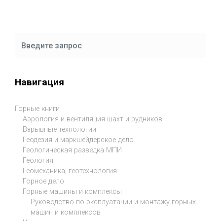
Навигация
Горные книги
Аэрология и вентиляция шахт и рудников
Взрывные технологии
Геодезия и маркшейдерское дело
Геологическая разведка МПИ
Геология
Геомеханика, геотехнология
Горное дело
Горные машины и комплексы
Руководство по эксплуатации и монтажу горных
машин и комплексов