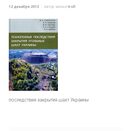
12 декабря 2013
Автор записи
troll
последствия закрытия шахт Украины