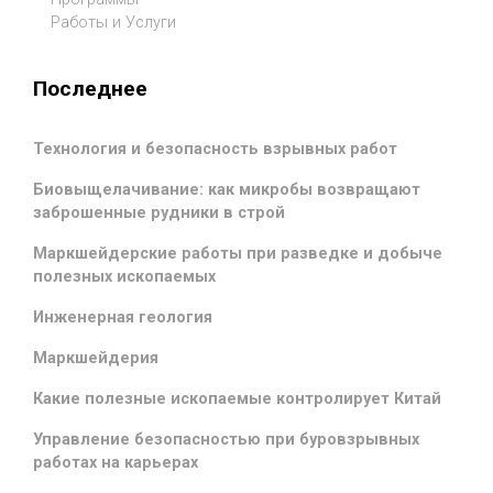
Работы и Услуги
Последнее
Технология и безопасность взрывных работ
Биовыщелачивание: как микробы возвращают
заброшенные рудники в строй
Маркшейдерские работы при разведке и добыче
полезных ископаемых
Инженерная геология
Маркшейдерия
Какие полезные ископаемые контролирует Китай
Управление безопасностью при буровзрывных
работах на карьерах