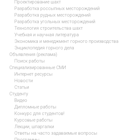
Проектирование шахт
Разработка россыпных месторождений
Разработка рудных месторождений
Разработка угольных месторождений
Технология строительства шахт
Учебная и научная литература
Экономика и менеджмент горного производства
Энциклопедия горного дела
Объявления (реклама)
Поиск работы
Специализированные СМИ
Интернет ресурсы
Новости
Статьи
Студенту
Видео
Дипломные работы
Конкурс для студентов!
Курсовые работы
Лекции, шпаргалки
Ответы на часто задаваемые вопросы
Программы