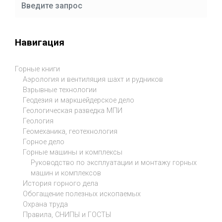
Навигация
Горные книги
Аэрология и вентиляция шахт и рудников
Взрывные технологии
Геодезия и маркшейдерское дело
Геологическая разведка МПИ
Геология
Геомеханика, геотехнология
Горное дело
Горные машины и комплексы
Руководство по эксплуатации и монтажу горных
машин и комплексов
История горного дела
Обогащение полезных ископаемых
Охрана труда
Правила, СНИПЫ и ГОСТЫ