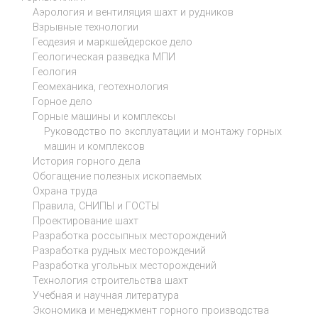
Аэрология и вентиляция шахт и рудников
Взрывные технологии
Геодезия и маркшейдерское дело
Геологическая разведка МПИ
Геология
Геомеханика, геотехнология
Горное дело
Горные машины и комплексы
Руководство по эксплуатации и монтажу горных
машин и комплексов
История горного дела
Обогащение полезных ископаемых
Охрана труда
Правила, СНИПЫ и ГОСТЫ
Проектирование шахт
Разработка россыпных месторождений
Разработка рудных месторождений
Разработка угольных месторождений
Технология строительства шахт
Учебная и научная литература
Экономика и менеджмент горного производства