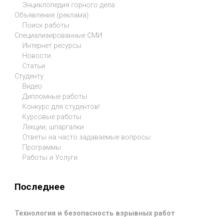
Энциклопедия горного дела
Объявления (реклама)
Поиск работы
Специализированные СМИ
Интернет ресурсы
Новости
Статьи
Студенту
Видео
Дипломные работы
Конкурс для студентов!
Курсовые работы
Лекции, шпаргалки
Ответы на часто задаваемые вопросы
Программы
Работы и Услуги
Последнее
Технология и безопасность взрывных работ