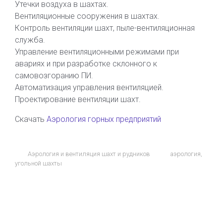
Утечки воздуха в шахтах.
Вентиляционные сооружения в шахтах.
Контроль вентиляции шахт, пыле-вентиляционная
служба.
Управление вентиляционными режимами при
авариях и при разработке склонного к
самовозгоранию ПИ.
Автоматизация управления вентиляцией.
Проектирование вентиляции шахт.
Скачать
Аэрология горных предприятий
Аэрология и вентиляция шахт и рудников
аэрология
,
угольной шахты