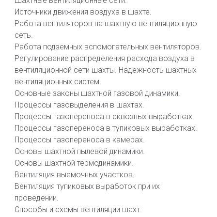
Шахтные вентиляционные сети.
Источники движения воздуха в шахте.
Работа вентиляторов на шахтную вентиляционную
сеть.
Работа подземных вспомогательных вентиляторов.
Регулирование распределения расхода воздуха в
вентиляционной сети шахты. Надежность шахтных
вентиляционных систем.
Основные законы шахтной газовой динамики.
Процессы газовыделения в шахтах.
Процессы газопереноса в сквозных выработках.
Процессы газопереноса в тупиковых выработках.
Процессы газопереноса в камерах.
Основы шахтной пылевой динамики.
Основы шахтной термодинамики.
Вентиляция выемочных участков.
Вентиляция тупиковых выработок при их
проведении.
Способы и схемы вентиляции шахт.