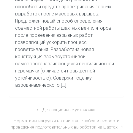
способов и средств проветривания горных
выработок после массовых взрывов.
Предложен новый способ определения
совместной работы шахтных вентиляторов
после проведения взрывных работ,
позволяющий ускорить процесс
проветривания. Разработана новая
конструкция взрывоустойчивой
самовосстанавливающейся вентиляционной
перемычки (отличается повышенной
устойчивостью). Содержит оценку
аэродинамического […]
Дегазационные установки
Нормативы нагрузки на очистные забои и скорости
проведения подготовительных выработок на шахтах