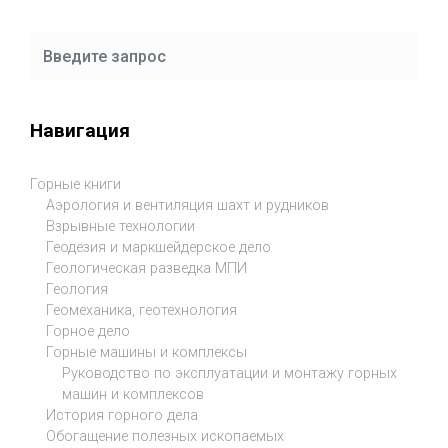
Навигация
Горные книги
Аэрология и вентиляция шахт и рудников
Взрывные технологии
Геодезия и маркшейдерское дело
Геологическая разведка МПИ
Геология
Геомеханика, геотехнология
Горное дело
Горные машины и комплексы
Руководство по эксплуатации и монтажу горных
машин и комплексов
История горного дела
Обогащение полезных ископаемых