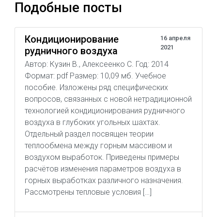
Подобные посты
Кондиционирование
16 апреля
2021
рудничного воздуха
Автор: Кузин В., Алексеенко С. Год: 2014
Формат: pdf Размер: 10,09 мб. Учебное
пособие. Изложены ряд специфических
вопросов, связанных с новой нетрадиционной
технологией кондиционирования рудничного
воздуха в глубоких угольных шахтах.
Отдельный раздел посвящен теории
теплообмена между горным массивом и
воздухом выработок. Приведены примеры
расчётов изменения параметров воздуха в
горных выработках различного назначения.
Рассмотрены тепловые условия […]