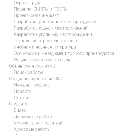
Охрана труда
Правила, СНИПЫ и ГОСТЫ
Проектирование шахт
Разработка россыпных месторождений
Разработка рудных месторождений
Разработка угольных месторождений
Технология строительства шахт
Учебная и научная литература
Экономика и менеджмент горного производства
Энциклопедия горного дела
Объявления (реклама)
Поиск работы
Специализированные СМИ
Интернет ресурсы
Новости
Статьи
Студенту
Видео
Дипломные работы
Конкурс для студентов!
Курсовые работы