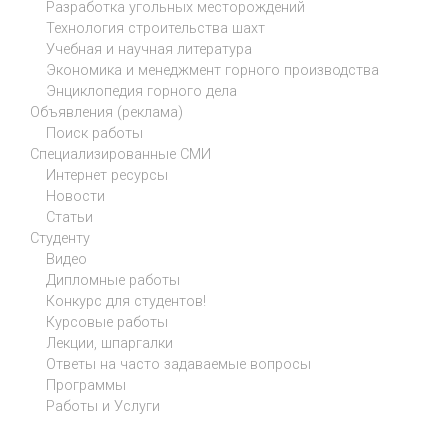
Разработка угольных месторождений
Технология строительства шахт
Учебная и научная литература
Экономика и менеджмент горного производства
Энциклопедия горного дела
Объявления (реклама)
Поиск работы
Специализированные СМИ
Интернет ресурсы
Новости
Статьи
Студенту
Видео
Дипломные работы
Конкурс для студентов!
Курсовые работы
Лекции, шпаргалки
Ответы на часто задаваемые вопросы
Программы
Работы и Услуги