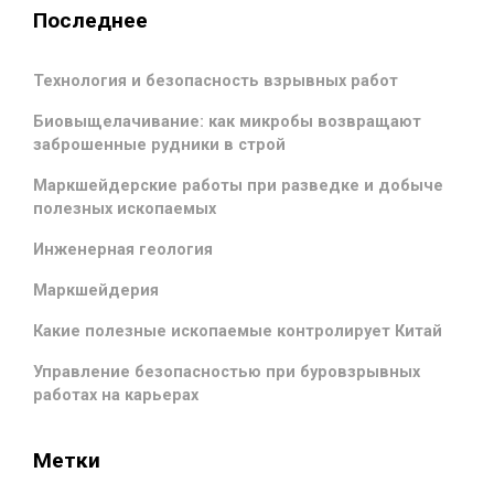
Последнее
Технология и безопасность взрывных работ
Биовыщелачивание: как микробы возвращают
заброшенные рудники в строй
Маркшейдерские работы при разведке и добыче
полезных ископаемых
Инженерная геология
Маркшейдерия
Какие полезные ископаемые контролирует Китай
Управление безопасностью при буровзрывных
работах на карьерах
Метки