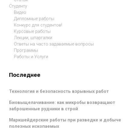
Студенту
Видео
Дипломные работы
Конкурс для студентов!
Курсовые работы
Лекции, шпаргалки
Ответы на часто задаваемые вопросы
Программы
Работы и Услуги
Последнее
Технология и безопасность взрывных работ
Биовыщелачивание: как микробы возвращают
заброшенные рудники в строй
Маркшейдерские работы при разведке и добыче
полезных ископаемых