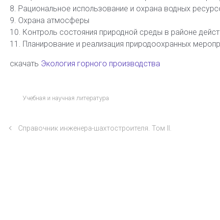
8. Рациональное использование и охрана водных ресур
9. Охрана атмосферы
10. Контроль состояния природной среды в районе дейст
11. Планирование и реализация природоохранных меропр
скачать
Экология горного производства
Учебная и научная литература
Справочник инженера-шахтостроителя. Том II.