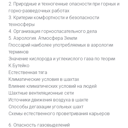
2. Природные и техногенные опасности при горных и
горно-разведочных работах
3. Критерии комфортности и безопасности
техносферы
4. Организация горноспасательного дела
5. Аэрология. Атмосфера Земли
Глоссарий наиболее употребляемых в аэрологии
терминов
Значение кислорода и углекислого газа по теории
К.Бутейко
Естественная тяга
Климатические условия в шахтах
Влияние климатических условий на людей
Шахтные вентиляционные сети
Источники движения воздуха в шахте
Способы дегазации угольных шахт
Схемы естественного проветривания карьеров
6. Опасность газовыделений