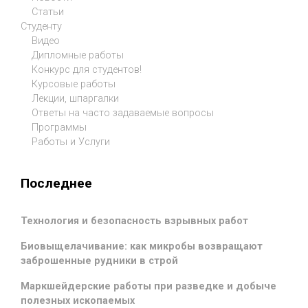
Статьи
Студенту
Видео
Дипломные работы
Конкурс для студентов!
Курсовые работы
Лекции, шпаргалки
Ответы на часто задаваемые вопросы
Программы
Работы и Услуги
Последнее
Технология и безопасность взрывных работ
Биовыщелачивание: как микробы возвращают
заброшенные рудники в строй
Маркшейдерские работы при разведке и добыче
полезных ископаемых