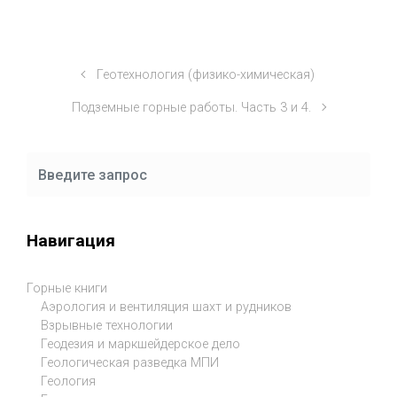
Геотехнология (физико-химическая)
Подземные горные работы. Часть 3 и 4.
Навигация
Горные книги
Аэрология и вентиляция шахт и рудников
Взрывные технологии
Геодезия и маркшейдерское дело
Геологическая разведка МПИ
Геология