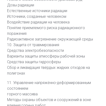
Дозы радиации
Естественные источники радиации
Источники, созданные человеком
Воздействие радиации на человека
Понятие приемлемого риска радиационного
поражения
Радиоактивное загрязнение окружающей среды
10. Защита от травмирования
Средства электробезопасности
Варианты защиты атмосферы рабочей зоны
Средства защиты гидросферы
Сбор и ликвидация твёрдых жидких отходов на
полигонах
11. Управление напряжённо-деформированным
состоянием
горного массива
Методы охраны объектов и сооружений в зоне
влияния горных работ