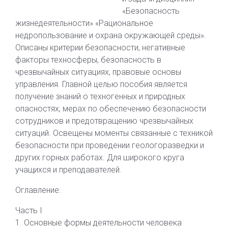
«Безопасность
жизнедеятельности» «Рациональное
недропользование и охрана окружающей среды».
Описаны критерии безопасности, негативные
факторы техносферы, безопасность в
чрезвычайных ситуациях, правовые основы
управления. Главной целью пособия является
получение знаний о техногенных и природных
опасностях, мерах по обеспечению безопасности
сотрудников и предотвращению чрезвычайных
ситуаций. Освещены моменты связанные с техникой
безопасности при проведении геологоразведки и
других горных работах. Для широкого круга
учащихся и преподавателей.
Оглавление:
Часть I
1. Основные формы деятельности человека