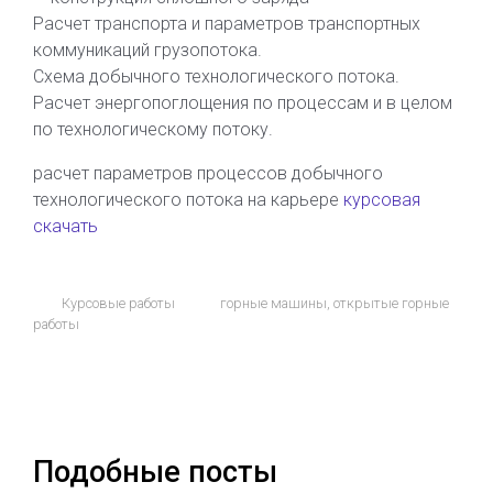
Расчет транспорта и параметров транспортных
коммуникаций грузопотока.
Схема добычного технологического потока.
Расчет энергопоглощения по процессам и в целом
по технологическому потоку.
расчет параметров процессов добычного
технологического потока на карьере
курсовая
скачать
Курсовые работы
горные машины
,
открытые горные
работы
Подобные посты