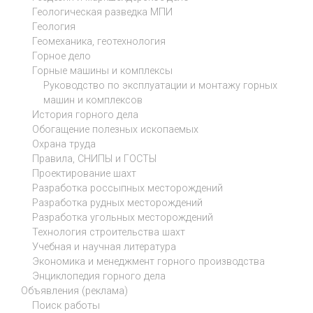
Геологическая разведка МПИ
Геология
Геомеханика, геотехнология
Горное дело
Горные машины и комплексы
Руководство по эксплуатации и монтажу горных
машин и комплексов
История горного дела
Обогащение полезных ископаемых
Охрана труда
Правила, СНИПЫ и ГОСТЫ
Проектирование шахт
Разработка россыпных месторождений
Разработка рудных месторождений
Разработка угольных месторождений
Технология строительства шахт
Учебная и научная литература
Экономика и менеджмент горного производства
Энциклопедия горного дела
Объявления (реклама)
Поиск работы