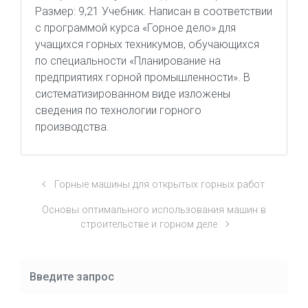
Размер: 9,21 Учебник. Написан в соответствии
с программой курса «Горное дело» для
учащихся горных техникумов, обучающихся
по специальности «Планирование на
предприятиях горной промышленности». В
систематизированном виде изложены
сведения по технологии горного
производства.
Горные машины для открытых горных работ
Основы оптимального использования машин в
строительстве и горном деле