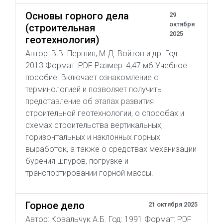
Основы горного дела
29
октября
(строительная
2025
геотехнология)
Автор: В.В. Першин, М.Д. Войтов и др. Год:
2013 Формат: PDF Размер: 4,47 мб Учебное
пособие. Включает ознакомление с
терминологией и позволяет получить
представление об этапах развития
строительной геотехнологии, о способах и
схемах строительства вертикальных,
горизонтальных и наклонных горных
выработок, а также о средствах механизации
бурения шпуров, погрузке и
транспортировании горной массы.
Горное дело
21 октября 2025
Автор: Ковальчук А.Б. Год: 1991 Формат: PDF