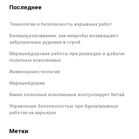
Последнее
Технология и безопасность взрывных работ
Биовыщелачивание: как микробы возвращают
заброшенные рудники в строй
Маркшейдерские работы при разведке и добыче
полезных ископаемых
Инженерная геология
Маркшейдерия
Какие полезные ископаемые контролирует Китай
Управление безопасностью при буровзрывных
работах на карьерах
Метки