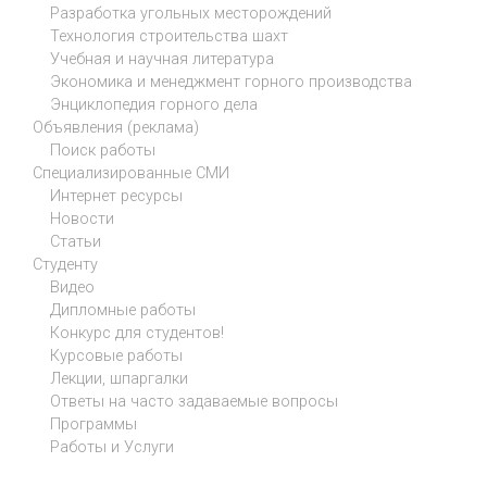
Разработка угольных месторождений
Технология строительства шахт
Учебная и научная литература
Экономика и менеджмент горного производства
Энциклопедия горного дела
Объявления (реклама)
Поиск работы
Специализированные СМИ
Интернет ресурсы
Новости
Статьи
Студенту
Видео
Дипломные работы
Конкурс для студентов!
Курсовые работы
Лекции, шпаргалки
Ответы на часто задаваемые вопросы
Программы
Работы и Услуги