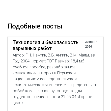
Подобные посты
Технология и безопасность
30 июня
2026
взрывных работ
Автор: Г.Н. Немтин, В.В. Аникин, В.М. Мальцев
Год: 2004 Формат: PDF Размер: 18,4 мб
Учебное пособие, разработанное
коллективом авторов в Пермском
национальном исследовательском
политехническом университете, представляет
собой комплексное руководство для
студентов специальности 21.05.04 «Горное
дело».