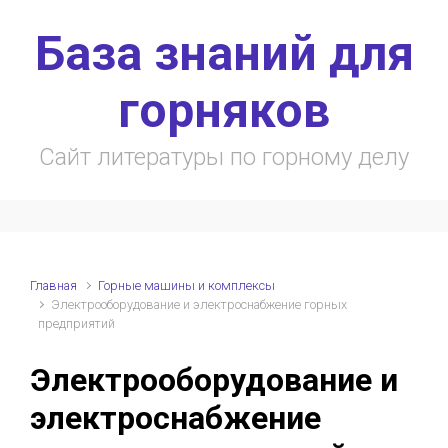
Skip to main content
База знаний для
горняков
Сайт литературы по горному делу
Главная
Горные машины и комплексы
Электрооборудование и электроснабжение горных
предприятий
Электрооборудование и
электроснабжение