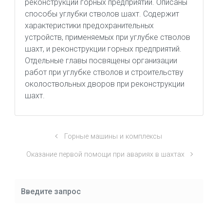
реконструкции горных предприятий. Описаны
способы углубки стволов шахт. Содержит
характеристики предохранительных
устройств, применяемых при углубке стволов
шахт, и реконструкции горных предприятий.
Отдельные главы посвящены организации
работ при углубке стволов и строительству
околоствольных дворов при реконструкции
шахт.
Горные машины и комплексы
Оказание первой помощи при авариях в шахтах