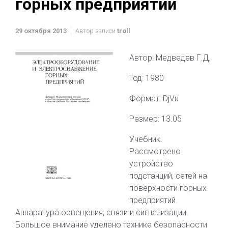
горных предприятий
29 октября 2013
Автор записи
troll
Автор: Медведев Г.Д.
Год: 1980
Формат: DjVu
Размер: 13.05
Учебник.
Рассмотрено
устройство
подстанций, сетей на
поверхности горных
предприятий.
Аппаратура освещения, связи и сигнализации.
Большое внимание уделено технике безопасности