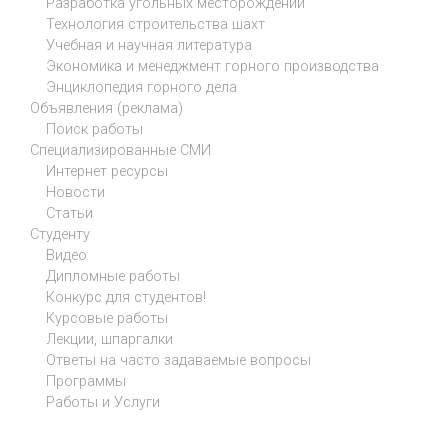
Разработка угольных месторождений
Технология строительства шахт
Учебная и научная литература
Экономика и менеджмент горного производства
Энциклопедия горного дела
Объявления (реклама)
Поиск работы
Специализированные СМИ
Интернет ресурсы
Новости
Статьи
Студенту
Видео
Дипломные работы
Конкурс для студентов!
Курсовые работы
Лекции, шпаргалки
Ответы на часто задаваемые вопросы
Программы
Работы и Услуги