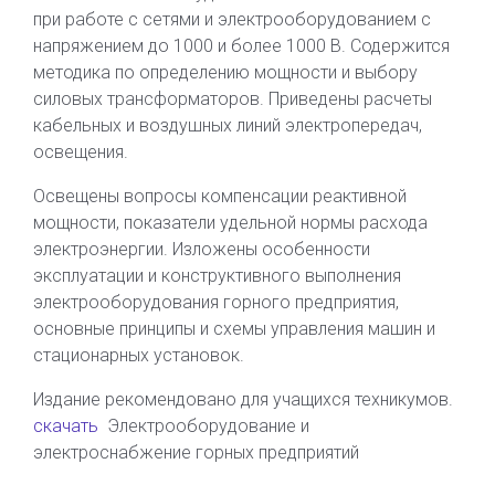
при работе с сетями и электрооборудованием с
напряжением до 1000 и более 1000 В. Содержится
методика по определению мощности и выбору
силовых трансформаторов. Приведены расчеты
кабельных и воздушных линий электропередач,
освещения.
Освещены вопросы компенсации реактивной
мощности, показатели удельной нормы расхода
электроэнергии. Изложены особенности
эксплуатации и конструктивного выполнения
электрооборудования горного предприятия,
основные принципы и схемы управления машин и
стационарных установок.
Издание рекомендовано для учащихся техникумов.
скачать
Электрооборудование и
электроснабжение горных предприятий