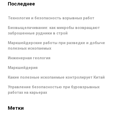
Последнее
Технология и безопасность взрывных работ
Биовыщелачивание: как микробы возвращают
заброшенные рудники в строй
Маркшейдерские работы при разведке и добыче
полезных ископаемых
Инженерная геология
Маркшейдерия
Какие полезные ископаемые контролирует Китай
Управление безопасностью при буровзрывных
работах на карьерах
Метки