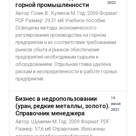
2022
горной промышленности
Автор: Голик В., Куликов М. Год: 2009 Формат:
PDF Размер: 29,31 мб Учебное пособие.
Освещены методы экономического
регулирования производства на горном
предприятии и их соответствие требованиям
рынков сбыта и рынков обеспечения
предприятия необходимым сырьем и
оборудованием. Отдельная глава уделена
рискам и неопределенности в работе горных
предприятий.
Бизнес в недропользовании
19
июня
(уран, редкие металлы, золото).
2021
Справочник менеджера
Автор: Шумилин М. Год: 2009 Формат: PDF
Размер: 57,6 мб Справочник. Изложены