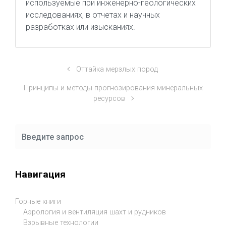
используемые при инженерно-геологических
исследованиях, в отчетах и научных
разработках или изысканиях.
Оттайка мерзлых пород
Принципы и методы прогнозирования минеральных
ресурсов
Навигация
Горные книги
Аэрология и вентиляция шахт и рудников
Взрывные технологии