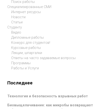
Поиск работы
Специализированные СМИ
Интернет ресурсы
Новости
Статьи
Студенту
Видео
Дипломные работы
Конкурс для студентов!
Курсовые работы
Лекции, шпаргалки
Ответы на часто задаваемые вопросы
Программы
Работы и Услуги
Последнее
Технология и безопасность взрывных работ
Биовыщелачивание: как микробы возвращают