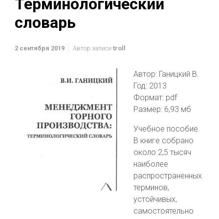
Терминологический
словарь
2 сентября 2019
Автор записи
troll
Автор: Ганицкий В.
Год: 2013
Формат: pdf
Размер: 6,93 мб
Учебное пособие.
В книге собрано
около 2,5 тысяч
наиболее
распространенных
терминов,
устойчивых,
самостоятельно